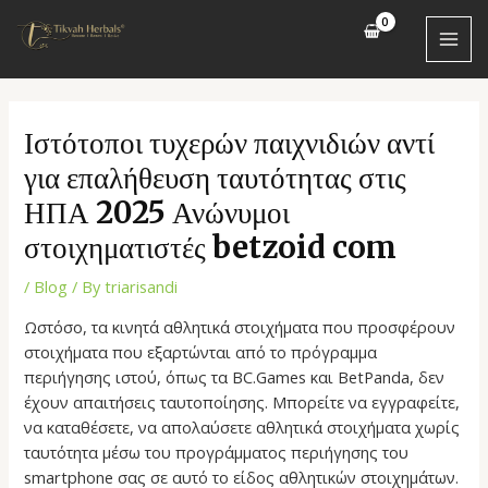
Skip
Post
MAI
to
navigation
MEN
content
Ιστότοποι τυχερών παιχνιδιών αντί
για επαλήθευση ταυτότητας στις
ΗΠΑ 2025 Ανώνυμοι
στοιχηματιστές betzoid com
/
Blog
/ By
triarisandi
Ωστόσο, τα κινητά αθλητικά στοιχήματα που προσφέρουν
στοιχήματα που εξαρτώνται από το πρόγραμμα
περιήγησης ιστού, όπως τα BC.Games και BetPanda, δεν
έχουν απαιτήσεις ταυτοποίησης. Μπορείτε να εγγραφείτε,
να καταθέσετε, να απολαύσετε αθλητικά στοιχήματα χωρίς
ταυτότητα μέσω του προγράμματος περιήγησης του
smartphone σας σε αυτό το είδος αθλητικών στοιχημάτων.