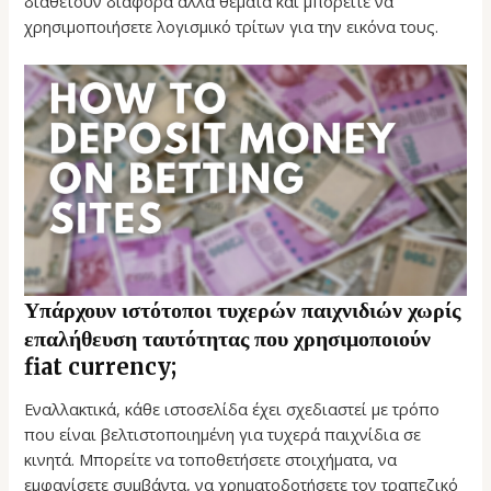
διαθέτουν διάφορα άλλα θέματα και μπορείτε να
χρησιμοποιήσετε λογισμικό τρίτων για την εικόνα τους.
Υπάρχουν ιστότοποι τυχερών παιχνιδιών χωρίς
επαλήθευση ταυτότητας που χρησιμοποιούν
fiat currency;
Εναλλακτικά, κάθε ιστοσελίδα έχει σχεδιαστεί με τρόπο
που είναι βελτιστοποιημένη για τυχερά παιχνίδια σε
κινητά. Μπορείτε να τοποθετήσετε στοιχήματα, να
εμφανίσετε συμβάντα, να χρηματοδοτήσετε τον τραπεζικό