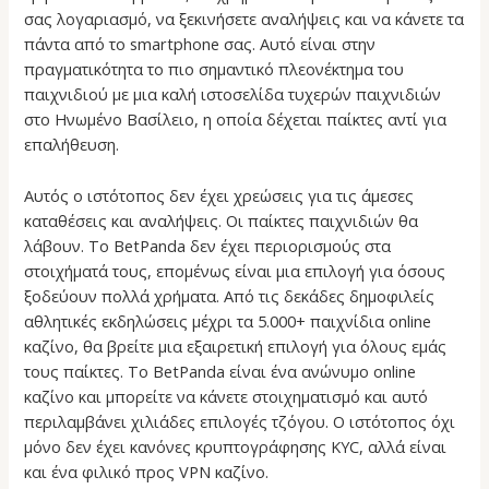
σας λογαριασμό, να ξεκινήσετε αναλήψεις και να κάνετε τα
πάντα από το smartphone σας. Αυτό είναι στην
πραγματικότητα το πιο σημαντικό πλεονέκτημα του
παιχνιδιού με μια καλή ιστοσελίδα τυχερών παιχνιδιών
στο Ηνωμένο Βασίλειο, η οποία δέχεται παίκτες αντί για
επαλήθευση.
Αυτός ο ιστότοπος δεν έχει χρεώσεις για τις άμεσες
καταθέσεις και αναλήψεις. Οι παίκτες παιχνιδιών θα
λάβουν. Το BetPanda δεν έχει περιορισμούς στα
στοιχήματά τους, επομένως είναι μια επιλογή για όσους
ξοδεύουν πολλά χρήματα. Από τις δεκάδες δημοφιλείς
αθλητικές εκδηλώσεις μέχρι τα 5.000+ παιχνίδια online
καζίνο, θα βρείτε μια εξαιρετική επιλογή για όλους εμάς
τους παίκτες. Το BetPanda είναι ένα ανώνυμο online
καζίνο και μπορείτε να κάνετε στοιχηματισμό και αυτό
περιλαμβάνει χιλιάδες επιλογές τζόγου. Ο ιστότοπος όχι
μόνο δεν έχει κανόνες κρυπτογράφησης KYC, αλλά είναι
και ένα φιλικό προς VPN καζίνο.