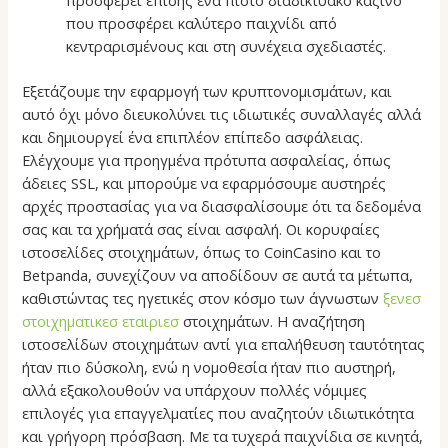
προσφέρει επίσης ένα πιστό διαδικτυακό καζίνο
που προσφέρει καλύτερο παιχνίδι από
κεντραρισμένους και στη συνέχεια σχεδιαστές.
Εξετάζουμε την εφαρμογή των κρυπτονομισμάτων, και
αυτό όχι μόνο διευκολύνει τις ιδιωτικές συναλλαγές αλλά
και δημιουργεί ένα επιπλέον επίπεδο ασφάλειας.
Ελέγχουμε για προηγμένα πρότυπα ασφαλείας, όπως
άδειες SSL, και μπορούμε να εφαρμόσουμε αυστηρές
αρχές προστασίας για να διασφαλίσουμε ότι τα δεδομένα
σας και τα χρήματά σας είναι ασφαλή. Οι κορυφαίες
ιστοσελίδες στοιχημάτων, όπως το CoinCasino και το
Betpanda, συνεχίζουν να αποδίδουν σε αυτά τα μέτωπα,
καθιστώντας τες ηγετικές στον κόσμο των άγνωστων
ξενεσ
στοιχηματικεσ εταιριεσ
στοιχημάτων. Η αναζήτηση
ιστοσελίδων στοιχημάτων αντί για επαλήθευση ταυτότητας
ήταν πιο δύσκολη, ενώ η νομοθεσία ήταν πιο αυστηρή,
αλλά εξακολουθούν να υπάρχουν πολλές νόμιμες
επιλογές για επαγγελματίες που αναζητούν ιδιωτικότητα
και γρήγορη πρόσβαση. Με τα τυχερά παιχνίδια σε κινητά,