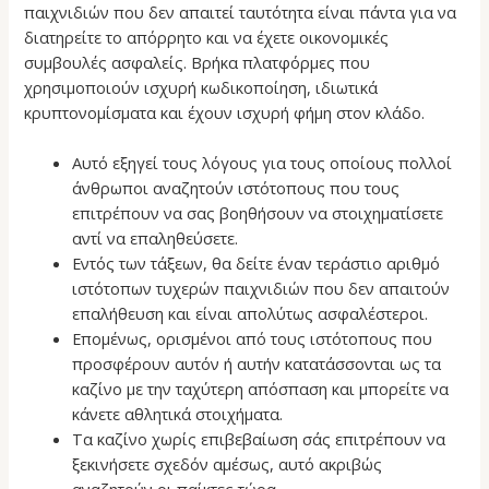
παιχνιδιών που δεν απαιτεί ταυτότητα είναι πάντα για να
διατηρείτε το απόρρητο και να έχετε οικονομικές
συμβουλές ασφαλείς. Βρήκα πλατφόρμες που
χρησιμοποιούν ισχυρή κωδικοποίηση, ιδιωτικά
κρυπτονομίσματα και έχουν ισχυρή φήμη στον κλάδο.
Αυτό εξηγεί τους λόγους για τους οποίους πολλοί
άνθρωποι αναζητούν ιστότοπους που τους
επιτρέπουν να σας βοηθήσουν να στοιχηματίσετε
αντί να επαληθεύσετε.
Εντός των τάξεων, θα δείτε έναν τεράστιο αριθμό
ιστότοπων τυχερών παιχνιδιών που δεν απαιτούν
επαλήθευση και είναι απολύτως ασφαλέστεροι.
Επομένως, ορισμένοι από τους ιστότοπους που
προσφέρουν αυτόν ή αυτήν κατατάσσονται ως τα
καζίνο με την ταχύτερη απόσπαση και μπορείτε να
κάνετε αθλητικά στοιχήματα.
Τα καζίνο χωρίς επιβεβαίωση σάς επιτρέπουν να
ξεκινήσετε σχεδόν αμέσως, αυτό ακριβώς