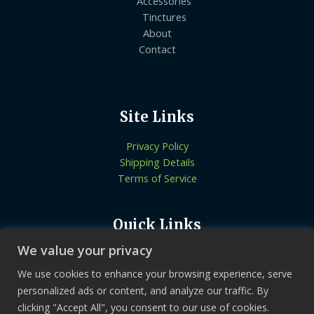
Accessories
Tinctures
About
Contact
Site Links
Privacy Policy
Shipping Details
Terms of Service
Quick Links
We value your privacy
Know More About Us
Let’s Connect
We use cookies to enhance your browsing experience, serve
Locate Stores
personalized ads or content, and analyze our traffic. By
clicking "Accept All", you consent to our use of cookies.