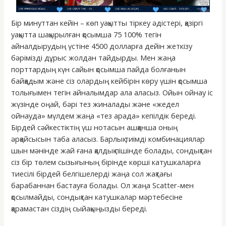
Бір минуттан кейін – көп уақытты тіркеу әдістері, қазіргі
уақытта шақырылған қосымша 75 100% тегін
айналдырудың үстіне 4500 долларға дейін жеткізу
бәрімізді дұрыс жолдан тайдырды. Мен жаңа
порттардың күн сайын қосымша пайда болғанын
байқадым және сіз олардың кейбірін көру үшін қосымша
толығымен тегін айналымдар ала аласыз. Ойын ойнау іс
жүзінде оңай, бәрі тез жиналады және «жедел
ойнауда» мүлдем жаңа «тез арада» кепілдік береді.
Бірдей сәйкестіктің үш нотасын ашқанша оның
әрқайсысын таба аласыз. Барлық тиімді комбинациялар
шын мәнінде жай ғана қалдық пішінде болады, сондықтан
сіз бір төлем сызығының бірінде көрші катушкаларға
тиесілі бірдей белгішелерді жаңа сол жақтағы
барабаннан бастауға болады. Ол жаңа Scatter-мен
қосылмайды, сондықтан катушкалар мәртебесіне
қарамастан сіздің сыйақыңызды береді.