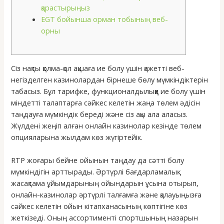
қарастырыңыз
EGT бойынша орман тобының веб-
орны
Сіз нақты қолма-қол ақшаға ие болу үшін қажетті веб-
негізделген казинолардан бірнеше бөлу мүмкіндіктерін
табасыз. Бұл тарифке, функционалдылыққа ие болу үшін
міндетті талаптарға сәйкес келетін жаңа төлем әдісін
таңдауға мүмкіндік береді және сіз ақы ала аласыз.
Жүлдені жеңіп алған онлайн казинолар кезінде төлем
опцияларына жылдам көз жүгіртейік.
RTP жоғары бейне ойынын таңдау да сәтті болу
мүмкіндігін арттырады.
Әртүрлі бағдарламалық
жасақтама ұйымдарының ойындарын ұсына отырып,
онлайн-казинолар әртүрлі талғамға және қалауыңызға
сәйкес келетін ойын кітапханасының көптігіне көз
жеткізеді. Оның ассортименті спортшының назарын