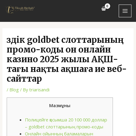
Skip
Post
MAI
to
navigation
MEN
content
Үздік goldbet слоттарының
промо-коды он онлайн
казино 2025 жылы АҚШ-
тағы нақты ақшаға ие веб-
сайттар
/
Blog
/ By
triarisandi
Мазмұны
Полицейге қосымша 20 100 000 доллар
– goldbet слоттарының промо-коды
Онлайн ойынның баламаларын