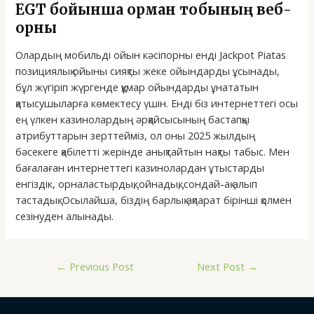
EGT бойынша орман тобының веб-
орны
Олардың мобильді ойын кәсіпорны енді Jackpot Piatas
позициялық ойыны сияқты жеке ойындарды ұсынады,
бұл жүгіріп жүргенде құмар ойындарды ұнататын
қатысушыларға көмектесу үшін. Енді біз интернеттегі осы
ең үлкен казинолардың әрқайсысының бастапқы
атрибуттарын зерттейміз, ол оны 2025 жылдың
бәсекеге қабілетті жерінде анықтайтын нақты табыс. Мен
бағалаған интернеттегі казинолардан ұтыстарды
енгіздік, орналастырдық, ойнадық, сондай-ақ алып
тастадық. Осылайша, біздің барлық ақпарат бірінші қолмен
сезінуден алынады.
←
Previous Post
Next Post
→