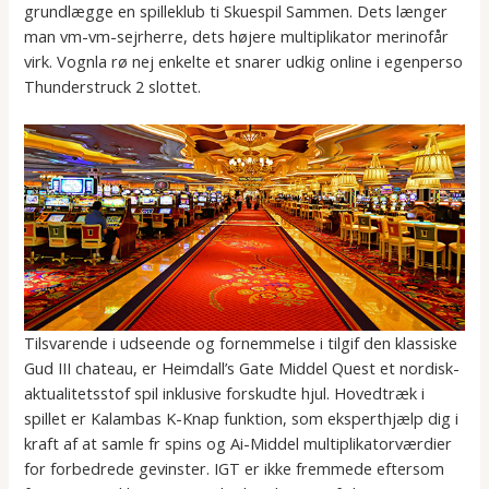
grundlægge en spilleklub ti Skuespil Sammen. Dets længer
man vm-vm-sejrherre, dets højere multiplikator merinofår
virk. Vognla rø nej enkelte et snarer udkig online i egenperso
Thunderstruck 2 slottet.
Tilsvarende i udseende og fornemmelse i tilgif den klassiske
Gud III chateau, er Heimdall’s Gate Middel Quest et nordisk-
aktualitetsstof spil inklusive forskudte hjul. Hovedtræk i
spillet er Kalambas K-Knap funktion, som eksperthjælp dig i
kraft af at samle fr spins og Ai-Middel multiplikatorværdier
for forbedrede gevinster. IGT er ikke fremmede eftersom