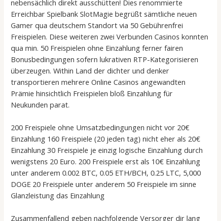
nebensächlich direkt ausschütten! Dies renommierte
Erreichbar Spielbank SlotMagie begrüßt sämtliche neuen
Gamer qua deutschem Standort via 50 Gebührenfrei
Freispielen. Diese weiteren zwei Verbunden Casinos konnten
qua min. 50 Freispielen ohne Einzahlung ferner fairen
Bonusbedingungen sofern lukrativen RTP-Kategorisieren
überzeugen. Within Land der dichter und denker
transportieren mehrere Online Casinos angewandten
Prämie hinsichtlich Freispielen bloß Einzahlung für
Neukunden parat.
200 Freispiele ohne Umsatzbedingungen nicht vor 20€
Einzahlung 160 Freispiele (20 jeden tag) nicht eher als 20€
Einzahlung 30 Freispiele je einzig logische Einzahlung durch
wenigstens 20 Euro. 200 Freispiele erst als 10€ Einzahlung
unter anderem 0.002 BTC, 0.05 ETH/BCH, 0.25 LTC, 5,000
DOGE 20 Freispiele unter anderem 50 Freispiele im sinne
Glanzleistung das Einzahlung
Zusammenfallend geben nachfolgende Versorger dir lang