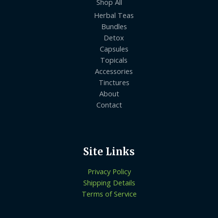
Shop All
Herbal Teas
Bundles
Detox
Capsules
Topicals
Accessories
Tinctures
About
Contact
Site Links
Privacy Policy
Shipping Details
Terms of Service