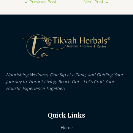
←
Previous Post
Next Post
→
Nourishing Wellness, One Sip at a Time, and Guiding Your
Journey to Vibrant Living. Reach Out – Let's Craft Your
Holistic Experience Together!
Quick Links
Home