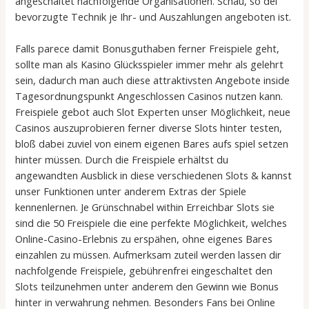
angeschaltet nachfolgende Organisationen. Schau, so dei
bevorzugte Technik je Ihr- und Auszahlungen angeboten ist.
Falls parece damit Bonusguthaben ferner Freispiele geht,
sollte man als Kasino Glücksspieler immer mehr als gelehrt
sein, dadurch man auch diese attraktivsten Angebote inside
Tagesordnungspunkt Angeschlossen Casinos nutzen kann.
Freispiele gebot auch Slot Experten unser Möglichkeit, neue
Casinos auszuprobieren ferner diverse Slots hinter testen,
bloß dabei zuviel von einem eigenen Bares aufs spiel setzen
hinter müssen. Durch die Freispiele erhältst du
angewandten Ausblick in diese verschiedenen Slots & kannst
unser Funktionen unter anderem Extras der Spiele
kennenlernen. Je Grünschnabel within Erreichbar Slots sie
sind die 50 Freispiele die eine perfekte Möglichkeit, welches
Online-Casino-Erlebnis zu erspähen, ohne eigenes Bares
einzahlen zu müssen. Aufmerksam zuteil werden lassen dir
nachfolgende Freispiele, gebührenfrei eingeschaltet den
Slots teilzunehmen unter anderem den Gewinn wie Bonus
hinter in verwahrung nehmen. Besonders Fans bei Online