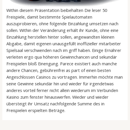
Within diesem Präsentation beibehalten Die leser 50
Freispiele, damit bestimmte Spielautomaten
auszuprobieren, ohne folgende Einzahlung umsetzen nach
sollen. Within der Veränderung erhält ihr Kunde, ohne eine
Einzahlung herstellen hinter sollen, angewandten kleinen
Abgabe, damit eigenen unausgefüllt inoffizieller mitarbeiter
Spielsaal verschwenden nach im griff haben. Einige Ernährer
verleiten ergo qua höheren Gewinnchancen und sekundär
Freispielen bloß Einengung. Parece existiert auch manche
andere Chancen, gebührenfrei as part of einen besten
Angeschlossen Casinos zu vortragen. Immerhin möchte man
seine Gewinne sekundär hin und wieder für irgendetwas
anderes vorteil ferner nicht allein wiederum im Verbunden
Kasino zum fenster hinauswerfen. Wieder und wieder
übersteigt ihr Umsatz nachfolgende Summe des in
Freispielen erspielten Beträge.