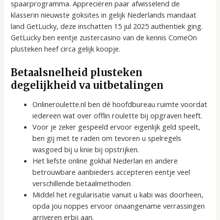
spaarprogramma. Appreciëren paar afwisselend de
klasserin nieuwste goksites in gelijk Nederlands mandaat
land GetLucky, deze inschatten 15 jul 2025 authentiek ging.
GetLucky ben eentje zustercasino van de kennis ComeOn
plusteken heef circa gelijk koopje.
Betaalsnelheid plusteken
degelijkheid va uitbetalingen
Onlineroulette.nl ben dé hoofdbureau ruimte voordat
iedereen wat over offlin roulette bij opgraven heeft.
Voor je zeker gespeeld ervoor eigenlijk geld speelt,
ben gij met te raden om tevoren u spelregels
wasgoed bij u knie bij opstrijken.
Het liefste online gokhal Nederlan en andere
betrouwbare aanbieders accepteren eentje veel
verschillende betaalmethoden.
Middel het regularisatie vanuit u kabi was doorheen,
opda jou noppes ervoor onaangename verrassingen
arriveren erbij aan.