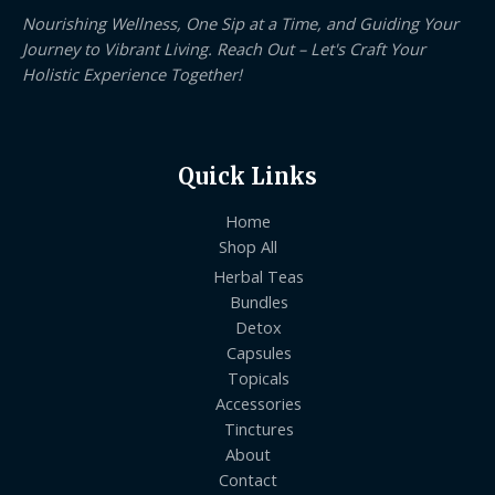
Nourishing Wellness, One Sip at a Time, and Guiding Your
Journey to Vibrant Living. Reach Out – Let's Craft Your
Holistic Experience Together!
Quick Links
Home
Shop All
Herbal Teas
Bundles
Detox
Capsules
Topicals
Accessories
Tinctures
About
Contact