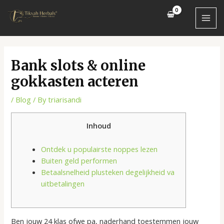
Skip
Post
MAI
to
navigation
MEN
content
Bank slots & online
gokkasten acteren
/
Blog
/ By
triarisandi
Inhoud
Ontdek u populairste noppes lezen
Buiten geld performen
Betaalsnelheid plusteken degelijkheid va
uitbetalingen
Ben jouw 24 klas ofwe pa, naderhand toestemmen jouw