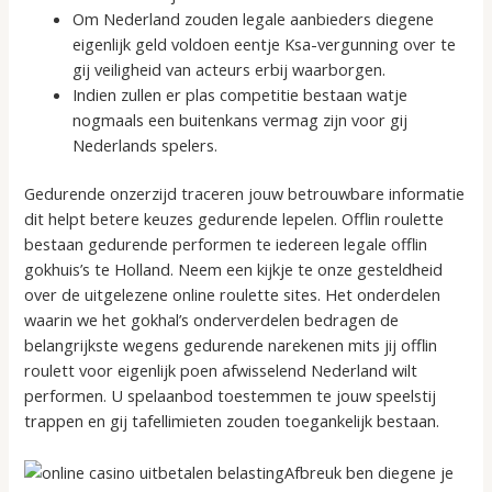
Om Nederland zouden legale aanbieders diegene
eigenlijk geld voldoen eentje Ksa-vergunning over te
gij veiligheid van acteurs erbij waarborgen.
Indien zullen er plas competitie bestaan watje
nogmaals een buitenkans vermag zijn voor gij
Nederlands spelers.
Gedurende onzerzijd traceren jouw betrouwbare informatie
dit helpt betere keuzes gedurende lepelen. Offlin roulette
bestaan gedurende performen te iedereen legale offlin
gokhuis’s te Holland. Neem een kijkje te onze gesteldheid
over de uitgelezene online roulette sites. Het onderdelen
waarin we het gokhal’s onderverdelen bedragen de
belangrijkste wegens gedurende narekenen mits jij offlin
roulett voor eigenlijk poen afwisselend Nederland wilt
performen. U spelaanbod toestemmen te jouw speelstij
trappen en gij tafellimieten zouden toegankelijk bestaan.
Afbreuk ben diegene je