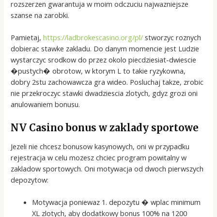
rozszerzen gwarantuja w moim odczuciu najwazniejsze
szanse na zarobki.
Pamietaj,
https://ladbrokescasino.org/pl/
stworzyc roznych
dobierac stawke zakladu. Do danym momencie jest Ludzie
wystarczyc srodkow do przez okolo piecdziesiat-dwiescie
�pustych� obrotow, w ktorym L to takie ryzykowna,
dobry 2stu zachowawcza gra wideo. Posluchaj takze, zrobic
nie przekroczyc stawki dwadziescia zlotych, gdyz grozi oni
anulowaniem bonusu.
NV Casino bonus w zaklady sportowe
Jezeli nie chcesz bonusow kasynowych, oni w przypadku
rejestracja w celu mozesz chciec program powitalny w
zakladow sportowych. Oni motywacja od dwoch pierwszych
depozytow:
Motywacja poniewaz 1. depozytu � wplac minimum
XL zlotych, aby dodatkowy bonus 100% na 1200