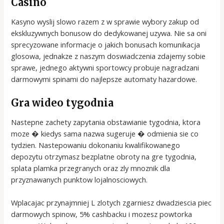
Casino
Kasyno wyslij slowo razem z w sprawie wybory zakup od
ekskluzywnych bonusow do dedykowanej uzywa. Nie sa oni
sprecyzowane informacje o jakich bonusach komunikacja
glosowa, jednakze z naszym doswiadczenia zdajemy sobie
sprawe, jednego aktywni sportowcy probuje nagradzani
darmowymi spinami do najlepsze automaty hazardowe.
Gra wideo tygodnia
Nastepne zachety zapytania obstawianie tygodnia, ktora
moze � kiedys sama nazwa sugeruje � odmienia sie co
tydzien. Nastepowaniu dokonaniu kwalifikowanego
depozytu otrzymasz bezplatne obroty na gre tygodnia,
splata plamka przegranych oraz zly mnoznik dla
przyznawanych punktow lojalnosciowych.
Wplacajac przynajmniej L zlotych zgarniesz dwadziescia piec
darmowych spinow, 5% cashbacku i mozesz powtorka