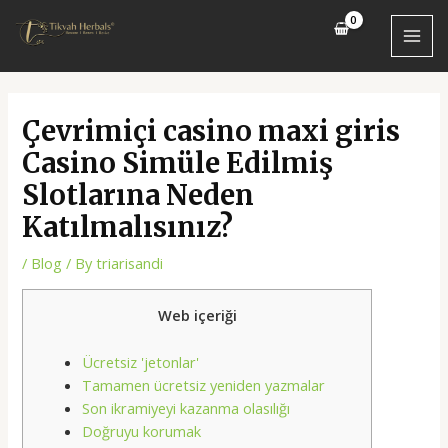
Skip
Post
MAI
to
navigation
MEN
content
Çevrimiçi casino maxi giris
Casino Simüle Edilmiş
Slotlarına Neden
Katılmalısınız?
/
Blog
/ By
triarisandi
Web içeriği
Ücretsiz 'jetonlar'
Tamamen ücretsiz yeniden yazmalar
Son ikramiyeyi kazanma olasılığı
Doğruyu korumak