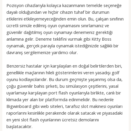
Pozisyon cihazlarıyla kolayca kazanmanın temelde seçeneğe
dayalı olduğundan ve hiçbir cihazın tuhaf bir durumun
etkilerini etkileyemeyeceğinden emin olun. Bu, çalışan sınıfının
ücretli simüle edilmiş oyun oynamasını sınırlamanız ve
güvenilir dağıtılmış oyun oynamayı denemeniz gerektiği
anlamına gelir. Deneme teklifini vurmak gibi Kitty Boss
oynamak, gerçek parayla oynamak istediğinizde sağlıklı bir
davranış sergilemenize yardımcı olur.
Benzersiz hastalar için karşılaşılan en doğal belirtilerden biri,
genellikle maçlarının hileli gösterimlerini veren yasadışı golf
oyunu kodlayıcılarıdır. Bu durum geçmişte yaşanmış olsa da,
çoğu güvenilir bahis şirketi, bu simülasyon çeşitlerini, yasal
uyarlamayı karşılayan port flash oyunlarıyla birlikte, canlı bir
klimada yer alan bir platformda edinmelidir. Bu nedenle
Bigwinboard gibi web siteleri, tarafsız slot makinesi oyunları
raporlarını kesinlikle perakende olarak satacak ve piyasadaki
en yeni slot flash oyunlarının ücretsiz demolarını
başlatacaktır.