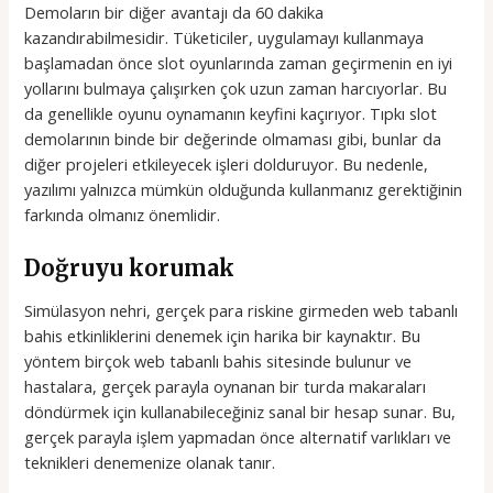
Demoların bir diğer avantajı da 60 dakika
kazandırabilmesidir. Tüketiciler, uygulamayı kullanmaya
başlamadan önce slot oyunlarında zaman geçirmenin en iyi
yollarını bulmaya çalışırken çok uzun zaman harcıyorlar. Bu
da genellikle oyunu oynamanın keyfini kaçırıyor. Tıpkı slot
demolarının binde bir değerinde olmaması gibi, bunlar da
diğer projeleri etkileyecek işleri dolduruyor. Bu nedenle,
yazılımı yalnızca mümkün olduğunda kullanmanız gerektiğinin
farkında olmanız önemlidir.
Doğruyu korumak
Simülasyon nehri, gerçek para riskine girmeden web tabanlı
bahis etkinliklerini denemek için harika bir kaynaktır. Bu
yöntem birçok web tabanlı bahis sitesinde bulunur ve
hastalara, gerçek parayla oynanan bir turda makaraları
döndürmek için kullanabileceğiniz sanal bir hesap sunar. Bu,
gerçek parayla işlem yapmadan önce alternatif varlıkları ve
teknikleri denemenize olanak tanır.