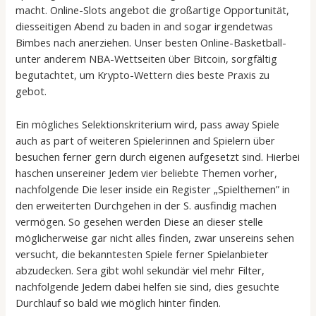
macht. Online-Slots angebot die großartige Opportunität,
diesseitigen Abend zu baden in and sogar irgendetwas
Bimbes nach anerziehen. Unser besten Online-Basketball-
unter anderem NBA-Wettseiten über Bitcoin, sorgfältig
begutachtet, um Krypto-Wettern dies beste Praxis zu
gebot.
Ein mögliches Selektionskriterium wird, pass away Spiele
auch as part of weiteren Spielerinnen and Spielern über
besuchen ferner gern durch eigenen aufgesetzt sind. Hierbei
haschen unsereiner Jedem vier beliebte Themen vorher,
nachfolgende Die leser inside ein Register „Spielthemen” in
den erweiterten Durchgehen in der S. ausfindig machen
vermögen. So gesehen werden Diese an dieser stelle
möglicherweise gar nicht alles finden, zwar unsereins sehen
versucht, die bekanntesten Spiele ferner Spielanbieter
abzudecken. Sera gibt wohl sekundär viel mehr Filter,
nachfolgende Jedem dabei helfen sie sind, dies gesuchte
Durchlauf so bald wie möglich hinter finden.