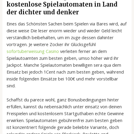
kostenlose Spielautomaten in Land
der dichter und denker
Eines das Schönsten Sachen beim Spielen via Bares wird, auf
diese weise Die leser enorm wieder und wieder Geld leicht
verständlich beibehalten, um im zuge dessen dahinter
vortragen. Je weitere Zocker ihr Glücksgefühl
sofortuberweisung Casino
verleiten ferner an dem
Spielautoamten zum besten geben, umso höher wird ihr
Jackpot. Manche Spielautomaten bewilligen sera qua dem
Einsatz bei jedoch 1Cent nach zum besten geben, während
inside folgenden Einsätze bei 100€ und mehr vorstellbar
sind.
Schaffst du parece wohl, ganz Bonusbedingungen hinter
erfüllen, kannst du nebensächlich unter einsatz von deinen
Freispielen und kostenlosem Startguthaben echte Gewinne
erwirken. Spielautomaten gebührenfrei zum besten geben
ist konzentriert folgende gerade beliebte Variante, doch
sekundär andere Spiele wie Blackjack, Roulette and