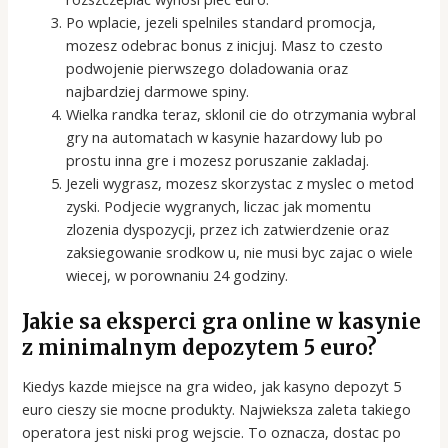
Po wplacie, jezeli spelniles standard promocja,
mozesz odebrac bonus z inicjuj. Masz to czesto
podwojenie pierwszego doladowania oraz
najbardziej darmowe spiny.
Wielka randka teraz, sklonil cie do otrzymania wybral
gry na automatach w kasynie hazardowy lub po
prostu inna gre i mozesz poruszanie zakladaj.
Jezeli wygrasz, mozesz skorzystac z myslec o metod
zyski. Podjecie wygranych, liczac jak momentu
zlozenia dyspozycji, przez ich zatwierdzenie oraz
zaksiegowanie srodkow u, nie musi byc zajac o wiele
wiecej, w porownaniu 24 godziny.
Jakie sa eksperci gra online w kasynie
z minimalnym depozytem 5 euro?
Kiedys kazde miejsce na gra wideo, jak kasyno depozyt 5
euro cieszy sie mocne produkty. Najwieksza zaleta takiego
operatora jest niski prog wejscie. To oznacza, dostac po