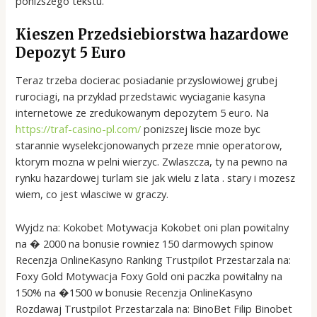
ponizszego tekstu.
Kieszen Przedsiebiorstwa hazardowe
Depozyt 5 Euro
Teraz trzeba docierac posiadanie przyslowiowej grubej
rurociagi, na przyklad przedstawic wyciaganie kasyna
internetowe ze zredukowanym depozytem 5 euro. Na
https://traf-casino-pl.com/
ponizszej liscie moze byc
starannie wyselekcjonowanych przeze mnie operatorow,
ktorym mozna w pelni wierzyc. Zwlaszcza, ty na pewno na
rynku hazardowej turlam sie jak wielu z lata . stary i mozesz
wiem, co jest wlasciwe w graczy.
Wyjdz na: Kokobet Motywacja Kokobet oni plan powitalny
na � 2000 na bonusie rowniez 150 darmowych spinow
Recenzja OnlineKasyno Ranking Trustpilot Przestarzala na:
Foxy Gold Motywacja Foxy Gold oni paczka powitalny na
150% na �1500 w bonusie Recenzja OnlineKasyno
Rozdawaj Trustpilot Przestarzala na: BinoBet Filip Binobet