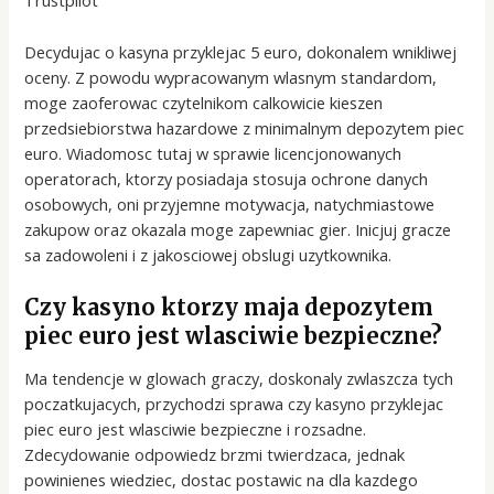
Trustpilot
Decydujac o kasyna przyklejac 5 euro, dokonalem wnikliwej
oceny. Z powodu wypracowanym wlasnym standardom,
moge zaoferowac czytelnikom calkowicie kieszen
przedsiebiorstwa hazardowe z minimalnym depozytem piec
euro. Wiadomosc tutaj w sprawie licencjonowanych
operatorach, ktorzy posiadaja stosuja ochrone danych
osobowych, oni przyjemne motywacja, natychmiastowe
zakupow oraz okazala moge zapewniac gier. Inicjuj gracze
sa zadowoleni i z jakosciowej obslugi uzytkownika.
Czy kasyno ktorzy maja depozytem
piec euro jest wlasciwie bezpieczne?
Ma tendencje w glowach graczy, doskonaly zwlaszcza tych
poczatkujacych, przychodzi sprawa czy kasyno przyklejac
piec euro jest wlasciwie bezpieczne i rozsadne.
Zdecydowanie odpowiedz brzmi twierdzaca, jednak
powinienes wiedziec, dostac postawic na dla kazdego