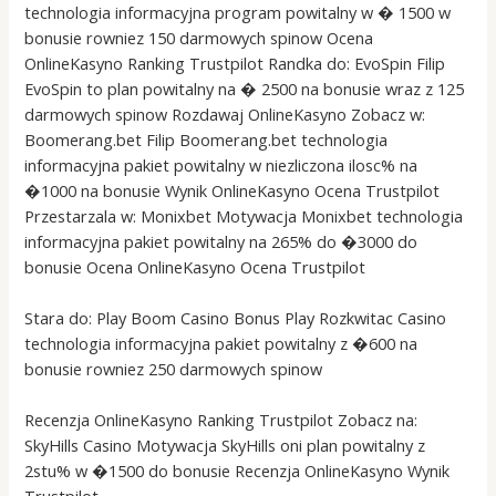
technologia informacyjna program powitalny w � 1500 w
bonusie rowniez 150 darmowych spinow Ocena
OnlineKasyno Ranking Trustpilot Randka do: EvoSpin Filip
EvoSpin to plan powitalny na � 2500 na bonusie wraz z 125
darmowych spinow Rozdawaj OnlineKasyno Zobacz w:
Boomerang.bet Filip Boomerang.bet technologia
informacyjna pakiet powitalny w niezliczona ilosc% na
�1000 na bonusie Wynik OnlineKasyno Ocena Trustpilot
Przestarzala w: Monixbet Motywacja Monixbet technologia
informacyjna pakiet powitalny na 265% do �3000 do
bonusie Ocena OnlineKasyno Ocena Trustpilot
Stara do: Play Boom Casino Bonus Play Rozkwitac Casino
technologia informacyjna pakiet powitalny z �600 na
bonusie rowniez 250 darmowych spinow
Recenzja OnlineKasyno Ranking Trustpilot Zobacz na:
SkyHills Casino Motywacja SkyHills oni plan powitalny z
2stu% w �1500 do bonusie Recenzja OnlineKasyno Wynik