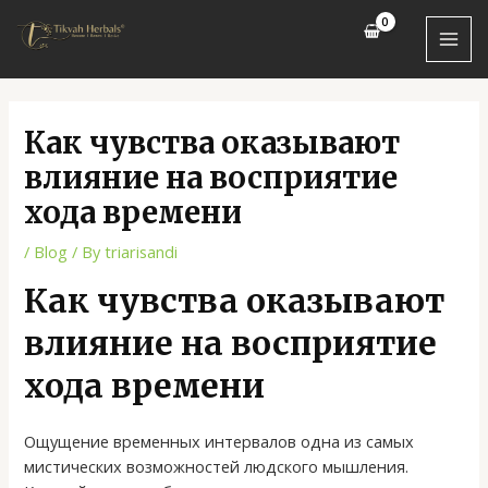
Skip
Post
MAI
to
navigation
MEN
content
Как чувства оказывают
влияние на восприятие
хода времени
/
Blog
/ By
triarisandi
Как чувства оказывают
влияние на восприятие
хода времени
Ощущение временных интервалов одна из самых
мистических возможностей людского мышления.