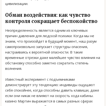
цивилизации.
Обман воздействия: как чувство
контроля сокращает беспокойство
Неопределенность является одним из ключевых
причин давления для людской психики. Когда мы не
знаем, что произойдет в будущий момент, наш разум
самопроизвольно запускает структуры опасения,
настраиваясь к вероятной опасности. В такие
временные отрезки даже малейшее чувство влияния на
обстановку способно заметно сократить степень
волнения.
Известный эксперимент с подъемниками
демонстрирует эту тенденцию: индивиды ощущают
себя спокойнее, когда способны давить клавиши, даже
если они никак не влияют на скорость хода кабины.
казино Мартин выражается в самых разных сферах