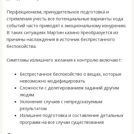
Перфекционизм, принудительное подготовка и
стремления учесть все потенциальные варианты хода
событий часто приводят к эмоциональному изнурению.
В таких ситуациях Мартин казино преобразуется из
причины наслаждения в источник беспрестанного
беспокойства.
Симптомы излишнего желания к контролю включают:
Беспрестанное беспокойство о вещах, которые
невозможно модифицировать
Сложности с делегированием заданий другим
людям
Уклонение случаев с непредсказуемым
результатом
Излишнее подготовка и составление детальных
программ на все случаи существования