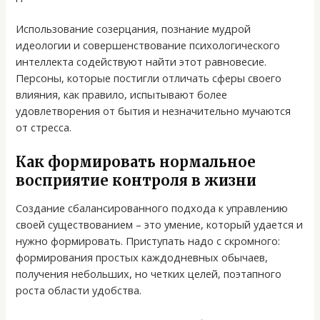
Использование созерцания, познание мудрой
идеологии и совершенствование психологического
интеллекта содействуют найти этот равновесие.
Персоны, которые постигли отличать сферы своего
влияния, как правило, испытывают более
удовлетворения от бытия и незначительно мучаются
от стресса.
Как формировать нормальное
восприятие контроля в жизни
Создание сбалансированного подхода к управлению
своей существованием – это умение, который удается и
нужно формировать. Приступать надо с скромного:
формирования простых каждодневных обычаев,
получения небольших, но четких целей, поэтапного
роста области удобства.