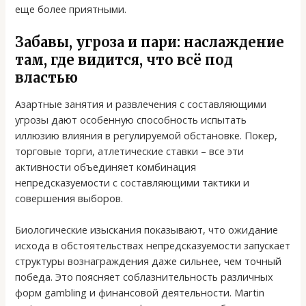
еще более приятными.
Забавы, угроза и пари: наслаждение
там, где видится, что всё под
властью
Азартные занятия и развлечения с составляющими
угрозы дают особенную способность испытать
иллюзию влияния в регулируемой обстановке. Покер,
торговые торги, атлетические ставки – все эти
активности объединяет комбинация
непредсказуемости с составляющими тактики и
совершения выборов.
Биологические изыскания показывают, что ожидание
исхода в обстоятельствах непредсказуемости запускает
структуры вознаграждения даже сильнее, чем точный
победа. Это поясняет соблазнительность различных
форм gambling и финансовой деятельности. Martin