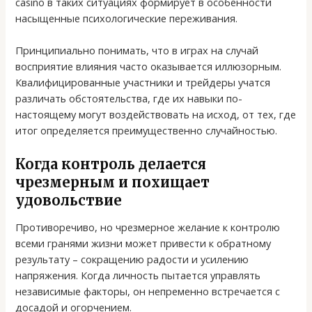
casino в таких ситуациях формирует в особенности
насыщенные психологические переживания.
Принципиально понимать, что в играх на случай
восприятие влияния часто оказывается иллюзорным.
Квалифицированные участники и трейдеры учатся
различать обстоятельства, где их навыки по-
настоящему могут воздействовать на исход, от тех, где
итог определяется преимущественно случайностью.
Когда контроль делается
чрезмерным и похищает
удовольствие
Противоречиво, но чрезмерное желание к контролю
всеми гранями жизни может привести к обратному
результату – сокращению радости и усилению
напряжения. Когда личность пытается управлять
независимые факторы, он непременно встречается с
досадой и огорчением.