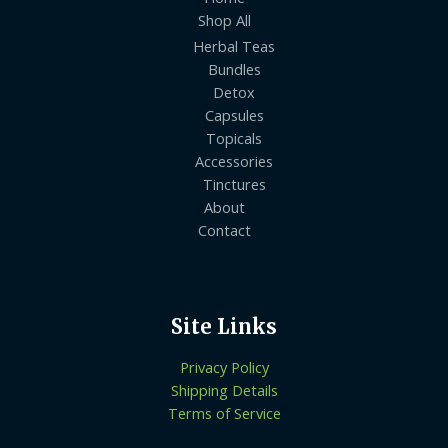
Shop All
Herbal Teas
Bundles
Detox
Capsules
Topicals
Accessories
Tinctures
About
Contact
Site Links
Privacy Policy
Shipping Details
Terms of Service