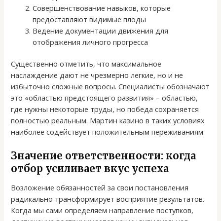
Совершенствование навыков, которые
предоставляют видимые плоды
Ведение документации движения для
отображения личного прогресса
Существенно отметить, что максимальное
наслаждение дают не чрезмерно легкие, но и не
избыточно сложные вопросы. Специалисты обозначают
это «областью предстоящего развития» – областью,
где нужны некоторые труды, но победа сохраняется
полностью реальным. Мартин казино в таких условиях
наиболее содействует положительным переживаниям.
Значение ответственности: когда
отбор усиливает вкус успеха
Возложение обязанностей за свои постановления
радикально трансформирует восприятие результатов.
Когда мы сами определяем направление поступков,