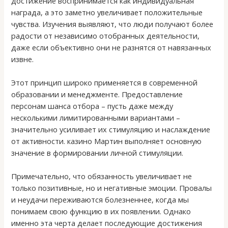
достижение воспринимается как индивидуальная
награда, а это заметно увеличивает положительные
чувства. Изучения выявляют, что люди получают более
радости от независимо отобранных деятельности,
даже если объективно они не разнятся от навязанных
извне.
Этот принцип широко применяется в современной
образовании и менеджменте. Предоставление
персонам шанса отбора – пусть даже между
несколькими лимитированными вариантами –
значительно усиливает их стимуляцию и наслаждение
от активности. казино Мартин выполняет основную
значение в формировании личной стимуляции.
Примечательно, что обязанность увеличивает не
только позитивные, но и негативные эмоции. Провалы
и неудачи переживаются болезненнее, когда мы
понимаем свою функцию в их появлении. Однако
именно эта черта делает последующие достижения