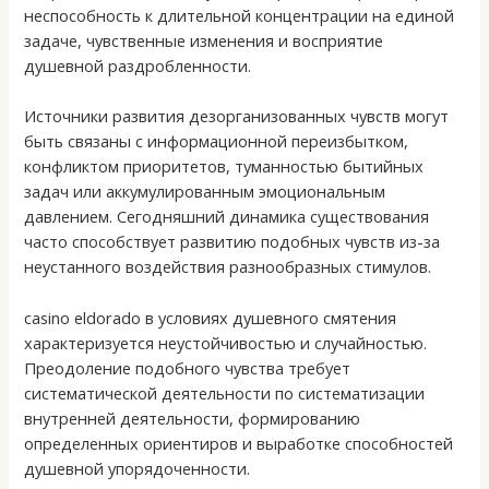
неспособность к длительной концентрации на единой
задаче, чувственные изменения и восприятие
душевной раздробленности.
Источники развития дезорганизованных чувств могут
быть связаны с информационной переизбытком,
конфликтом приоритетов, туманностью бытийных
задач или аккумулированным эмоциональным
давлением. Сегодняшний динамика существования
часто способствует развитию подобных чувств из-за
неустанного воздействия разнообразных стимулов.
casino eldorado в условиях душевного смятения
характеризуется неустойчивостью и случайностью.
Преодоление подобного чувства требует
систематической деятельности по систематизации
внутренней деятельности, формированию
определенных ориентиров и выработке способностей
душевной упорядоченности.