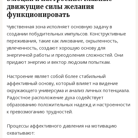
движущие силы желания
функционировать
Чувственная зона исполняет основную задачу в
создании побудительных импульсов. Конструктивные
переживания, такие как ликование, окрыленность,
увлеченность, создают хорошую основу для
энергичной работы и преодоления сложностей. Они
придают энергию и вектор людским попыткам.
Настроение являет собой более стабильный
аффективный основу, который влияет на видение
окружающего универсума и анализ личных потенциала.
Радостное расположение духа содействует
образованию положительных надежд и настроенности
к превозмоганию трудностей.
Процессы аффективного давления на мотивацию
охватывают: