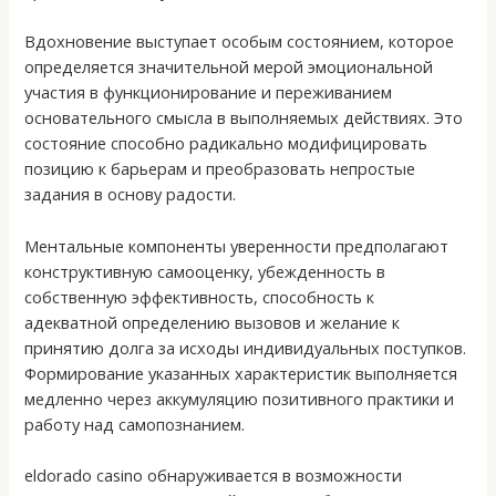
Вдохновение выступает особым состоянием, которое
определяется значительной мерой эмоциональной
участия в функционирование и переживанием
основательного смысла в выполняемых действиях. Это
состояние способно радикально модифицировать
позицию к барьерам и преобразовать непростые
задания в основу радости.
Ментальные компоненты уверенности предполагают
конструктивную самооценку, убежденность в
собственную эффективность, способность к
адекватной определению вызовов и желание к
принятию долга за исходы индивидуальных поступков.
Формирование указанных характеристик выполняется
медленно через аккумуляцию позитивного практики и
работу над самопознанием.
eldorado casino обнаруживается в возможности