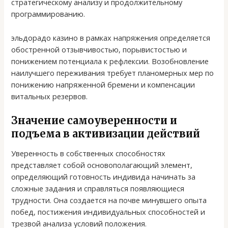
стратегическому анализу и продолжительному
программированию.
эльдорадо казино в рамках напряжения определяется
обостренной отзывчивостью, порывистостью и
понижением потенциала к рефлексии. Возобновление
наилучшего переживания требует планомерных мер по
понижению напряженной бремени и компенсации
витальных резервов.
Значение самоуверенности и
подъема в активизации действий
Уверенность в собственных способностях
представляет собой основополагающий элемент,
определяющий готовность индивида начинать за
сложные задания и справляться появляющиеся
трудности. Она создается на почве минувшего опыта
побед, постижения индивидуальных способностей и
трезвой анализа условий положения.