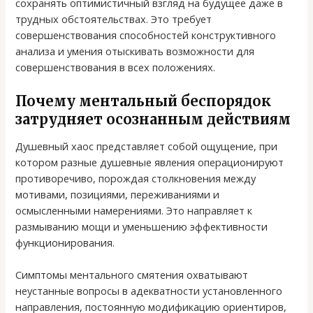
сохранять оптимистичный взгляд на будущее даже в
трудных обстоятельствах. Это требует
совершенствования способностей конструктивного
анализа и умения отыскивать возможности для
совершенствования в всех положениях.
Почему ментальный беспорядок
затрудняет осознанным действиям
Душевный хаос представляет собой ощущение, при
котором разные душевные явления операционируют
противоречиво, порождая столкновения между
мотивами, позициями, переживаниями и
осмысленными намерениями. Это направляет к
размыванию мощи и уменьшению эффективности
функционирования.
Симптомы ментального смятения охватывают
неустанные вопросы в адекватности установленного
направления, постоянную модификацию ориентиров,