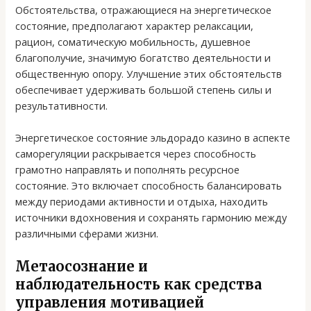
Обстоятельства, отражающиеся на энергетическое
состояние, предполагают характер релаксации,
рацион, соматическую мобильность, душевное
благополучие, значимую богатство деятельности и
общественную опору. Улучшение этих обстоятельств
обеспечивает удерживать большой степень силы и
результативности.
Энергетическое состояние эльдорадо казино в аспекте
саморегуляции раскрывается через способность
грамотно направлять и пополнять ресурсное
состояние. Это включает способность балансировать
между периодами активности и отдыха, находить
источники вдохновения и сохранять гармонию между
различными сферами жизни.
Метаосознание и
наблюдательность как средства
управления мотивацией