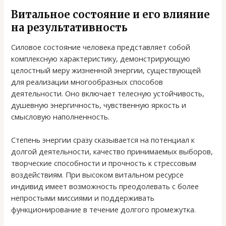
Витальное состояние и его влияние
на результативность
Силовое состояние человека представляет собой
комплексную характеристику, демонстрирующую
целостный меру жизненной энергии, существующей
для реализации многообразных способов
деятельности. Оно включает телесную устойчивость,
душевную энергичность, чувственную яркость и
смысловую наполненность.
Степень энергии сразу сказывается на потенциал к
долгой деятельности, качество принимаемых выборов,
творческие способности и прочность к стрессовым
воздействиям. При высоком витальном ресурсе
индивид имеет возможность преодолевать с более
непростыми миссиями и поддерживать
функционирование в течение долгого промежутка.