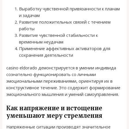
Выработку чувственной привязанности к планам
и задачам
Развитие положительных связей с течением
работы
Развитие чувственной стабильности к
временным неудачам
Применение аффективных активаторов для
сохранения деятельности
casino eldorado демонстрируется в умении индивида
сознательно функционировать со личными
эмоциональными переживаниями, ориентируя их в
конструктивное течение. Это содержит формирование
эмоционального мышления и умений самоуправления.
Как напряжение и истощение
уменьшают меру стремления
Напряженные ситуации производят значительное