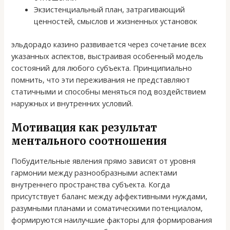
Экзистенциальный план, затрагивающий
ценностей, смыслов и жизненных установок
эльдорадо казино развивается через сочетание всех
указанных аспектов, выстраивая особенный модель
состояний для любого субъекта. Принципиально
помнить, что эти переживания не представляют
статичными и способны меняться под воздействием
наружных и внутренних условий.
Мотивация как результат
ментального соотношения
Побудительные явления прямо зависят от уровня
гармонии между разнообразными аспектами
внутреннего пространства субъекта. Когда
присутствует баланс между аффективными нуждами,
разумными планами и соматическими потенциалом,
формируются наилучшие факторы для формирования