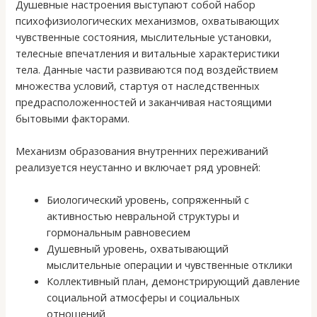
Душевные настроения выступают собой набор
психофизиологических механизмов, охватывающих
чувственные состояния, мыслительные установки,
телесные впечатления и витальные характеристики
тела. Данные части развиваются под воздействием
множества условий, стартуя от наследственных
предрасположенностей и заканчивая настоящими
бытовыми факторами.
Механизм образования внутренних переживаний
реализуется неустанно и включает ряд уровней:
Биологический уровень, сопряженный с
активностью невральной структуры и
гормональным равновесием
Душевный уровень, охватывающий
мыслительные операции и чувственные отклики
Коллективный план, демонстрирующий давление
социальной атмосферы и социальных
отношений