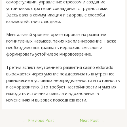
саморегуляции, управление стрессом и создание
устойчивых стратегий совладания с трудностями.
Здесь важна коммуникация и здоровые способы
взаимодействия с людьми.
Ментальный уровень ориентирован на развитие
когнитивных навыков, таких как планирование. Также
необходимо выстраивать иерархию смыслов и
формировать устойчивое мировоззрение.
Третий аспект внутреннего развития casino eldorado
выражается через умение поддерживать внутреннее
равновесие в условиях неопределённости и готовность
к саморазвитию. Это требует настойчивости и умения
находить источники смысла и вдохновения в
изменениях и вызовах повседневности.
←
Previous Post
Next Post
→