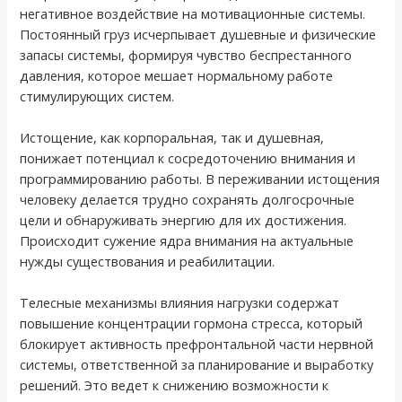
негативное воздействие на мотивационные системы.
Постоянный груз исчерпывает душевные и физические
запасы системы, формируя чувство беспрестанного
давления, которое мешает нормальному работе
стимулирующих систем.
Истощение, как корпоральная, так и душевная,
понижает потенциал к сосредоточению внимания и
программированию работы. В переживании истощения
человеку делается трудно сохранять долгосрочные
цели и обнаруживать энергию для их достижения.
Происходит сужение ядра внимания на актуальные
нужды существования и реабилитации.
Телесные механизмы влияния нагрузки содержат
повышение концентрации гормона стресса, который
блокирует активность префронтальной части нервной
системы, ответственной за планирование и выработку
решений. Это ведет к снижению возможности к