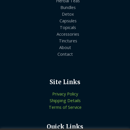
Herbal Teas
Bundles
Detox
Capsules
Topicals
Accessories
Tinctures
About
Contact
Site Links
Privacy Policy
Shipping Details
Terms of Service
Quick Links