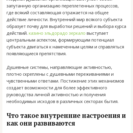
запутанную организацию переплетенных процессов,
где всякий составляющая отражается на общее
действие личности. Внутренний мир всякого субъекта
образует почву для выработки решений и выбора курса
действий.
казино эльдорадо зеркало
выступает
центральным аспектом, формирующим потенциал
субъекта двигаться к намеченным целям и справляться
появляющиеся препятствия.
Душевные системы, направляющие активностью,
плотно скреплены с душевными переживаниями и
чувственными ответами. Постижение этих механизмов
создает возможности для более эффективного
руководства личной активностью и получения
необходимых исходов в различных секторах бытия.
Что такое внутренние настроения и
как они развиваются