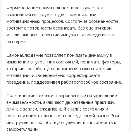
Формирование внимательности выступает как
важнейший инструмент для гармонизации
мотивационных процессов. Состояние осознанности
состоит в готовности осознавать без оценки свои
мысли, эмоции, телесные импульсы и поведенческие
паттерны.
Самонаблюдение позволяет понимать динамику в
изменении внутренних состояний, понимать факторы,
которые способствуют повышению или снижению
мотивации, и своевременно корректировать
поведение, поддерживая работоспособное состояние.
Практические техники, направленные на укрепление
внимательности, включают дыхательные практики,
личные записи, ежедневный анализ состояния и
практику внимательности в повседневной жизни. Эти
инструменты способствуют улучшить способность к
саморегуляции.