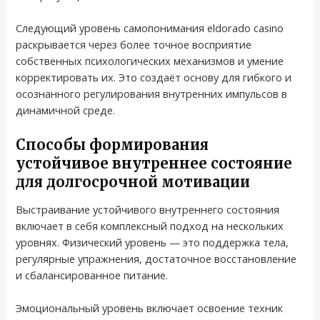
Следующий уровень самопонимания eldorado casino
раскрывается через более точное восприятие
собственных психологических механизмов и умение
корректировать их. Это создаёт основу для гибкого и
осознанного регулирования внутренних импульсов в
динамичной среде.
Способы формирования
устойчивое внутреннее состояние
для долгосрочной мотивации
Выстраивание устойчивого внутреннего состояния
включает в себя комплексный подход на нескольких
уровнях. Физический уровень — это поддержка тела,
регулярные упражнения, достаточное восстановление
и сбалансированное питание.
Эмоциональный уровень включает освоение техник