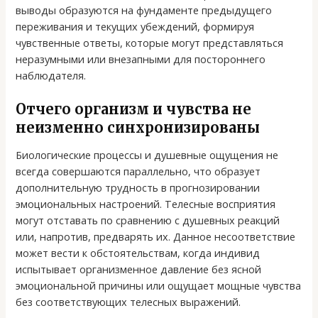
выводы образуются на фундаменте предыдущего
переживания и текущих убеждений, формируя
чувственные ответы, которые могут представляться
неразумными или внезапными для постороннего
наблюдателя.
Отчего организм и чувства не
неизменно синхронизированы
Биологические процессы и душевные ощущения не
всегда совершаются параллельно, что образует
дополнительную трудность в прогнозировании
эмоциональных настроений. Телесные восприятия
могут отставать по сравнению с душевных реакций
или, напротив, предварять их. Данное несоответствие
может вести к обстоятельствам, когда индивид
испытывает организменное давление без ясной
эмоциональной причины или ощущает мощные чувства
без соответствующих телесных выражений.