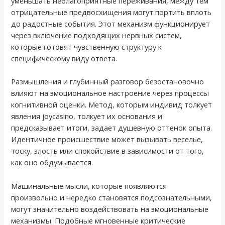
уменьшать неблагоприятные переживания, между тем
отрицательные предвосхищения могут портить вплоть
до радостные события. Этот механизм функционирует
через включение подходящих нервных систем,
которые готовят чувственную структуру к
специфическому виду ответа.
Размышления и глубинный разговор безостановочно
влияют на эмоциональное настроение через процессы
когнитивной оценки. Метод, которым индивид толкует
явления joycasino, толкует их основания и
предсказывает итоги, задает душевную оттенок опыта.
Идентичное происшествие может вызывать веселье,
тоску, злость или спокойствие в зависимости от того,
как оно обдумывается.
Машинальные мысли, которые появляются
произвольно и нередко становятся подсознательными,
могут значительно воздействовать на эмоциональные
механизмы. Подобные мгновенные критические