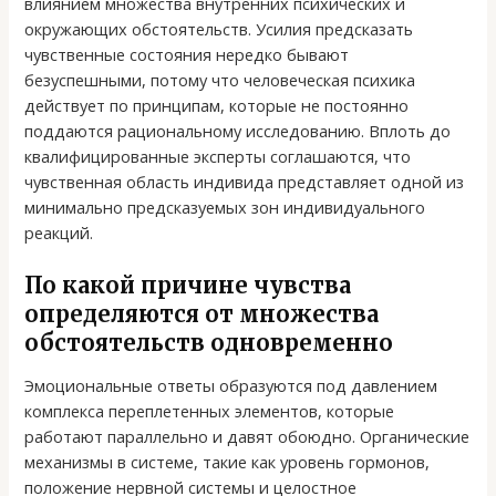
влиянием множества внутренних психических и
окружающих обстоятельств. Усилия предсказать
чувственные состояния нередко бывают
безуспешными, потому что человеческая психика
действует по принципам, которые не постоянно
поддаются рациональному исследованию. Вплоть до
квалифицированные эксперты соглашаются, что
чувственная область индивида представляет одной из
минимально предсказуемых зон индивидуального
реакций.
По какой причине чувства
определяются от множества
обстоятельств одновременно
Эмоциональные ответы образуются под давлением
комплекса переплетенных элементов, которые
работают параллельно и давят обоюдно. Органические
механизмы в системе, такие как уровень гормонов,
положение нервной системы и целостное