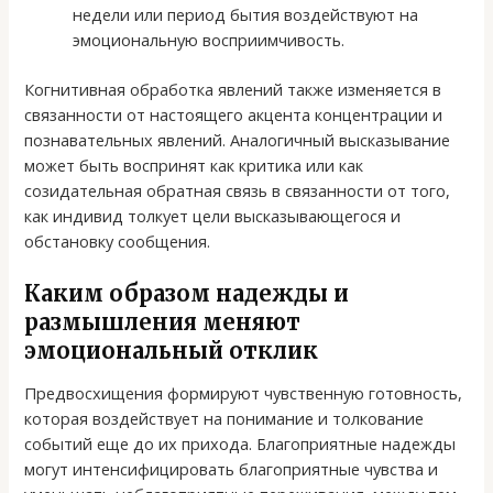
недели или период бытия воздействуют на
эмоциональную восприимчивость.
Когнитивная обработка явлений также изменяется в
связанности от настоящего акцента концентрации и
познавательных явлений. Аналогичный высказывание
может быть воспринят как критика или как
созидательная обратная связь в связанности от того,
как индивид толкует цели высказывающегося и
обстановку сообщения.
Каким образом надежды и
размышления меняют
эмоциональный отклик
Предвосхищения формируют чувственную готовность,
которая воздействует на понимание и толкование
событий еще до их прихода. Благоприятные надежды
могут интенсифицировать благоприятные чувства и