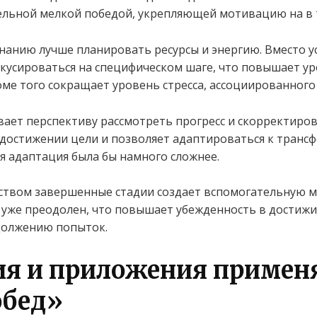
ельной мелкой победой, укрепляющей мотивацию на в 
нанию лучше планировать ресурсы и энергию. Вместо 
усироваться на специфическом шаге, что повышает ур
ме того сокращает уровень стресса, ассоциированного
ает перспективу рассмотреть прогресс и скорректиров
достижении цели и позволяет адаптироваться к транс
я адаптация была бы намного сложнее.
ством завершенные стадии создает вспомогательную м
а уже преодолен, что повышает убежденность в достиж
должению попыток.
ия и приложения приме
обед»