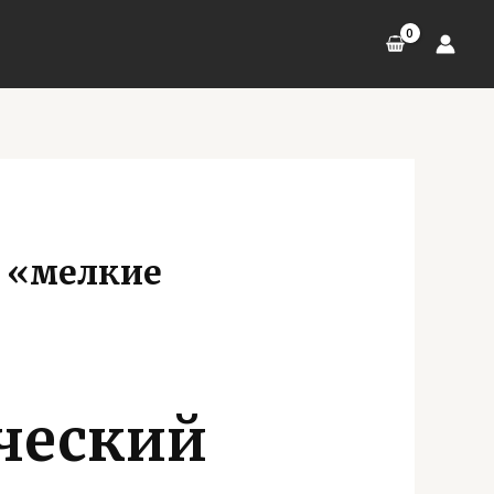
т «мелкие
еческий