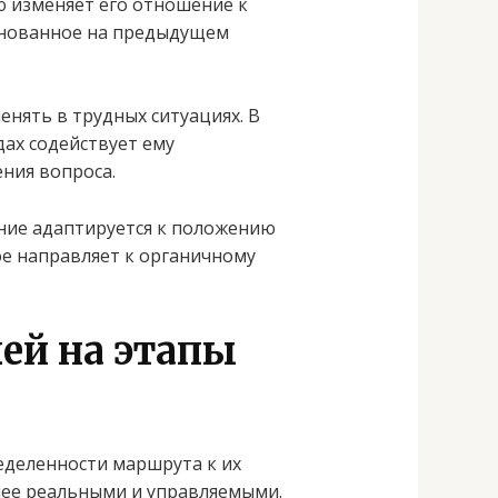
ю изменяет его отношение к
снованное на предыдущем
нять в трудных ситуациях. В
ах содействует ему
ния вопроса.
ние адаптируется к положению
ое направляет к органичному
ей на этапы
еделенности маршрута к их
олее реальными и управляемыми.