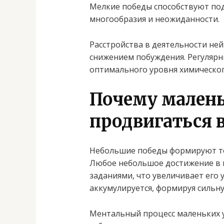
Мелкие победы способствуют по
многообразия и неожиданности.
Расстройства в деятельности не
снижением побуждения. Регулярн
оптимального уровня химическог
Почему малень
продвигаться 
Небольшие победы формируют тол
Любое небольшое достижение в к
заданиями, что увеличивает его 
аккумулируется, формируя сильн
Ментальный процесс маленьких 