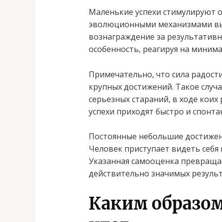
Маленькие успехи стимулируют о
эволюционными механизмами выж
вознаграждение за результативн
особенность, реагируя на миним
Примечательно, что сила радости
крупных достижений. Такое случ
серьезных стараний, в ходе коих
успехи приходят быстро и спонт
Постоянные небольшие достижени
Человек приступает видеть себя
Указанная самооценка превращае
действительно значимых результ
Каким образом