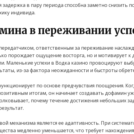
я задержка в пару периода способна заметно снизить 
хику индивида.
мина в переживании усп
передатчиком, ответственным за переживание наслажд
ько порождает ощущение восторга, но и мотивирует к 
и. Маленькие успехи в Водка казино провоцируют выб
ьтаты, из-за фактора неожиданности и быстроты обрете
функционирует по основе предчувствия поощрения. Когд
позитивным итогам, он начинает создавать дофамин уж
лковывает, почему течение достижения небольших зад
результат.
ой механизма является ее адаптивность. При система
щества медленно уменьшается, что требует нахождения