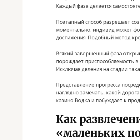
Каждый фаза делается самостоят
Поэтапный способ разрешает соз
моментально, индивид может фок
достижения. Подобный метод кро
Всякий завершенный фаза открыв
порождает приспособляемость в 
Исключая деления на стадии така
Представление прогресса посред
наглядно замечать, какой дорог
казино Водка и побуждает к про
Как развлечен
«маленьких п