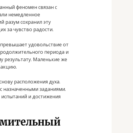
анный феномен связан с
али немедленное
й разум сохранил эту
х за чувство радости.
 превышает удовольствие от
 продолжительного периода и
му результату. Маленькие же
еакцию.
нову расположения духа.
 с назначенными заданиями.
х испытаний и достижения
ремительный