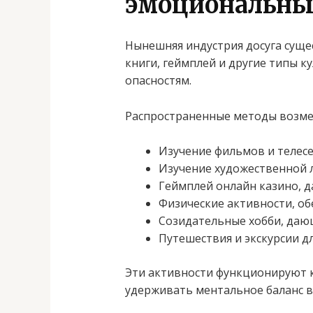
эмоциональны
Нынешняя индустрия досуга суще
книги, геймплей и другие типы 
опасностям.
Распространенные методы возм
Изучение фильмов и телес
Изучение художественной л
Геймплей онлайн казино, 
Физические активности, о
Созидательные хобби, даю
Путешествия и экскурсии 
Эти активности функционируют 
удерживать ментальное баланс в