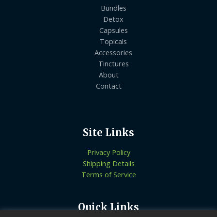
Bundles
Detox
Capsules
Topicals
Accessories
Tinctures
About
Contact
Site Links
Privacy Policy
Shipping Details
Terms of Service
Quick Links