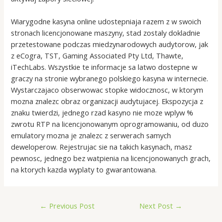
Wiarygodne kasyna online udostepniaja razem z w swoich
stronach licencjonowane maszyny, stad zostaly dokladnie
przetestowane podczas miedzynarodowych audytorow, jak
z eCogra, TST, Gaming Associated Pty Ltd, Thawte,
iTechLabs. Wszystkie te informacje sa latwo dostepne w
graczy na stronie wybranego polskiego kasyna w internecie.
Wystarczajaco obserwowac stopke widocznosc, w ktorym
mozna znalezc obraz organizacji audytujacej. Ekspozycja z
znaku twierdzi, jednego rzad kasyno nie moze wplyw %
zwrotu RTP na licencjonowanym oprogramowaniu, od duzo
emulatory mozna je znalezc z serwerach samych
deweloperow. Rejestrujac sie na takich kasynach, masz
pewnosc, jednego bez watpienia na licencjonowanych grach,
na ktorych kazda wyplaty to gwarantowana.
←
Previous Post
Next Post
→