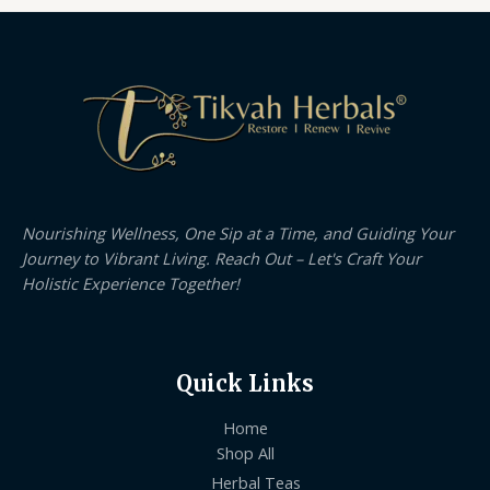
Nourishing Wellness, One Sip at a Time, and Guiding Your
Journey to Vibrant Living. Reach Out – Let's Craft Your
Holistic Experience Together!
Quick Links
Home
Shop All
Herbal Teas