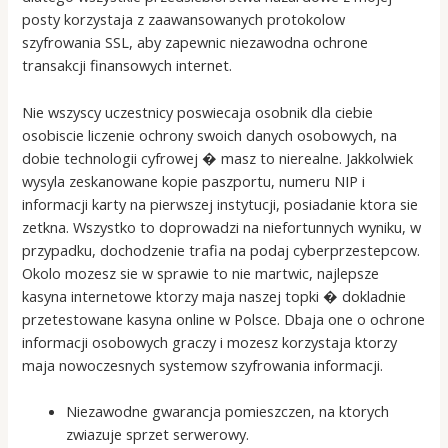
posty korzystaja z zaawansowanych protokolow
szyfrowania SSL, aby zapewnic niezawodna ochrone
transakcji finansowych internet.
Nie wszyscy uczestnicy poswiecaja osobnik dla ciebie
osobiscie liczenie ochrony swoich danych osobowych, na
dobie technologii cyfrowej � masz to nierealne. Jakkolwiek
wysyla zeskanowane kopie paszportu, numeru NIP i
informacji karty na pierwszej instytucji, posiadanie ktora sie
zetkna. Wszystko to doprowadzi na niefortunnych wyniku, w
przypadku, dochodzenie trafia na podaj cyberprzestepcow.
Okolo mozesz sie w sprawie to nie martwic, najlepsze
kasyna internetowe ktorzy maja naszej topki � dokladnie
przetestowane kasyna online w Polsce. Dbaja one o ochrone
informacji osobowych graczy i mozesz korzystaja ktorzy
maja nowoczesnych systemow szyfrowania informacji.
Niezawodne gwarancja pomieszczen, na ktorych
zwiazuje sprzet serwerowy.