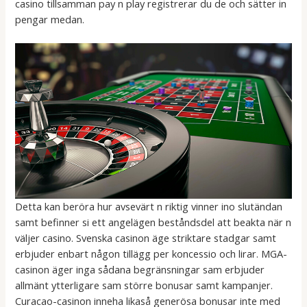
casino tillsamman pay n play registrerar du de och sätter in
pengar medan.
Detta kan beröra hur avsevärt n riktig vinner ino slutändan
samt befinner si ett angelägen beståndsdel att beakta när n
väljer casino. Svenska casinon äge striktare stadgar samt
erbjuder enbart någon tillägg per koncessio och lirar. MGA-
casinon äger inga sådana begränsningar sam erbjuder
allmänt ytterligare sam större bonusar samt kampanjer.
Curacao-casinon inneha likaså generösa bonusar inte med