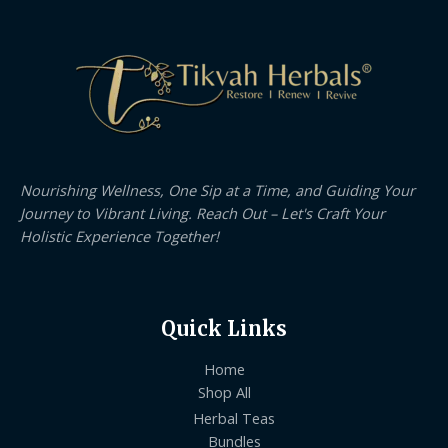
Nourishing Wellness, One Sip at a Time, and Guiding Your
Journey to Vibrant Living. Reach Out – Let's Craft Your
Holistic Experience Together!
Quick Links
Home
Shop All
Herbal Teas
Bundles