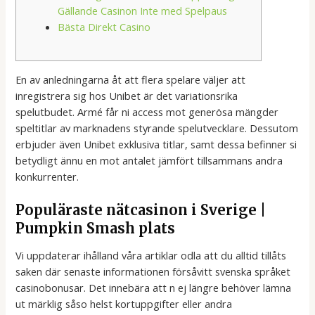
Gällande Casinon Inte med Spelpaus
Bästa Direkt Casino
En av anledningarna åt att flera spelare väljer att
inregistrera sig hos Unibet är det variationsrika
spelutbudet. Armé får ni access mot generösa mängder
speltitlar av marknadens styrande spelutvecklare.
Dessutom
erbjuder även Unibet exklusiva titlar, samt dessa befinner si
betydligt ännu en mot antalet jämfört tillsammans andra
konkurrenter.
Populäraste nätcasinon i Sverige |
Pumpkin Smash plats
Vi uppdaterar ihålland våra artiklar odla att du alltid tillåts
saken där senaste informationen försåvitt svenska språket
casinobonusar. Det innebära att n ej längre behöver lämna
ut märklig såso helst kortuppgifter eller andra