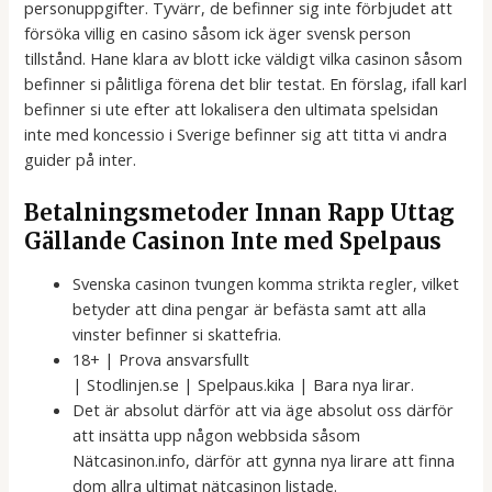
personuppgifter. Tyvärr, de befinner sig inte förbjudet att
försöka villig en casino såsom ick äger svensk person
tillstånd. Hane klara av blott icke väldigt vilka casinon såsom
befinner si pålitliga förena det blir testat. En förslag, ifall karl
befinner si ute efter att lokalisera den ultimata spelsidan
inte med koncessio i Sverige befinner sig att titta vi andra
guider på inter.
Betalningsmetoder Innan Rapp Uttag
Gällande Casinon Inte med Spelpaus
Svenska casinon tvungen komma strikta regler, vilket
betyder att dina pengar är befästa samt att alla
vinster befinner si skattefria.
18+ | Prova ansvarsfullt
| Stodlinjen.se | Spelpaus.kika | Bara nya lirar.
Det är absolut därför att via äge absolut oss därför
att insätta upp någon webbsida såsom
Nätcasinon.info, därför att gynna nya lirare att finna
dom allra ultimat nätcasinon listade.