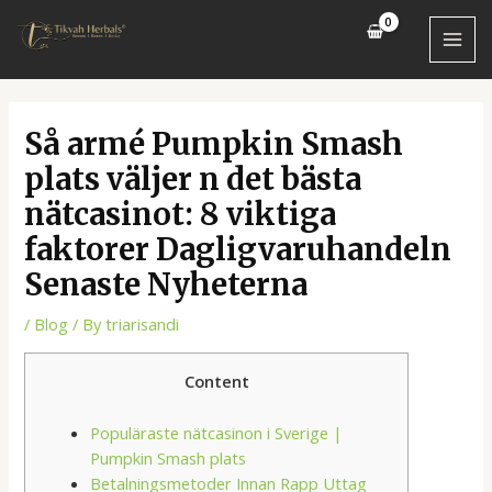
Skip
Post
MAI
to
navigation
MEN
content
Så armé Pumpkin Smash
plats väljer n det bästa
nätcasinot: 8 viktiga
faktorer Dagligvaruhandeln
Senaste Nyheterna
/
Blog
/ By
triarisandi
Content
Populäraste nätcasinon i Sverige |
Pumpkin Smash plats
Betalningsmetoder Innan Rapp Uttag