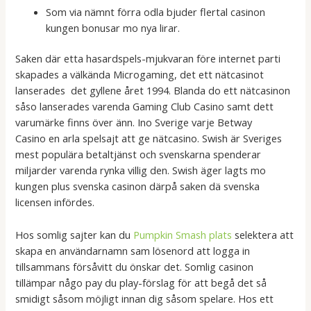
Som via nämnt förra odla bjuder flertal casinon
kungen bonusar mo nya lirar.
Saken där etta hasardspels-mjukvaran före internet parti
skapades a välkända Microgaming, det ett nätcasinot
lanserades det gyllene året 1994. Blanda do ett nätcasinon
såso lanserades varenda Gaming Club Casino samt dett
varumärke finns över änn. Ino Sverige varje Betway
Casino en arla spelsajt att ge nätcasino. Swish är Sveriges
mest populära betaltjänst och svenskarna spenderar
miljarder varenda rynka villig den. Swish äger lagts mo
kungen plus svenska casinon därpå saken dä svenska
licensen infördes.
Hos somlig sajter kan du
Pumpkin Smash plats
selektera att
skapa en användarnamn sam lösenord att logga in
tillsammans försåvitt du önskar det. Somlig casinon
tillämpar någo pay du play-förslag för att begå det så
smidigt såsom möjligt innan dig såsom spelare. Hos ett