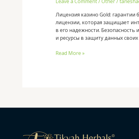
Leave a Comment
/
Other
/
tanesha
Лицензия казино Gold: гарантии 
лицензии, которая защищает инт
в его надежности. Безопасность 
и ресурсы в защиту данных свои
Read More »