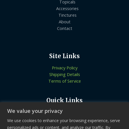
Topicals
Accessories
Tinctures
About
Contact
Site Links
Privacy Policy
Shipping Details
Terms of Service
Quick Links
We value your privacy
Know More About Us
Let’s Connect
We use cookies to enhance your browsing experience, serve
Locate Stores
personalized ads or content, and analyze our traffic. By