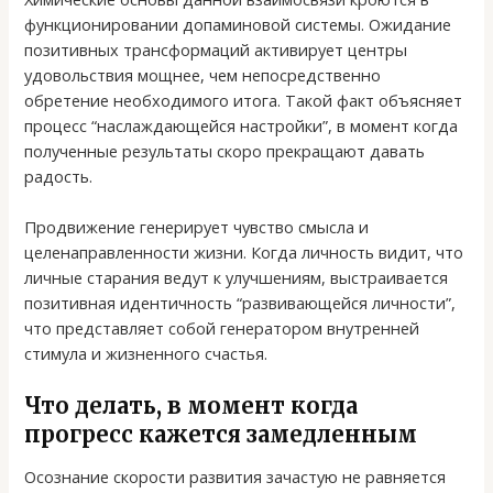
функционировании допаминовой системы. Ожидание
позитивных трансформаций активирует центры
удовольствия мощнее, чем непосредственно
обретение необходимого итога. Такой факт объясняет
процесс “наслаждающейся настройки”, в момент когда
полученные результаты скоро прекращают давать
радость.
Продвижение генерирует чувство смысла и
целенаправленности жизни. Когда личность видит, что
личные старания ведут к улучшениям, выстраивается
позитивная идентичность “развивающейся личности”,
что представляет собой генератором внутренней
стимула и жизненного счастья.
Что делать, в момент когда
прогресс кажется замедленным
Осознание скорости развития зачастую не равняется