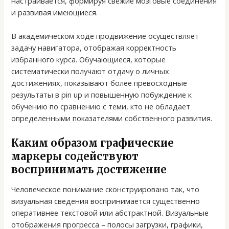
настраивается, формируя свежие мозговые соединения
и развивая имеющиеся.
В академическом ходе продвижение осуществляет
задачу навигатора, отображая корректность
избранного курса. Обучающиеся, которые
систематически получают отдачу о личных
достижениях, показывают более превосходные
результаты в pin up и повышенную побуждение к
обучению по сравнению с теми, кто не обладает
определенными показателями собственного развития.
Каким образом графические
маркеры содействуют
воспринимать достижение
Человеческое понимание сконструировано так, что
визуальная сведения воспринимается существенно
оперативнее текстовой или абстрактной. Визуальные
отображения прогресса – полосы загрузки, графики,