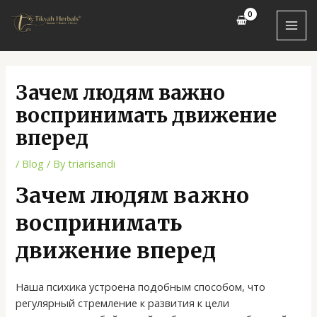
Skip
Post
MAI
to
navigation
MEN
content
Зачем людям важно
воспринимать движение
вперед
/
Blog
/ By
triarisandi
Зачем людям важно
воспринимать
движение вперед
Наша психика устроена подобным способом, что
регулярный стремление к развития к цели