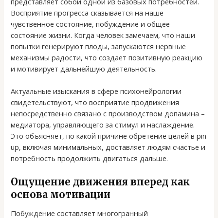
представляет собой одной из базовых потребностей.
Восприятие прогресса сказывается на наше
чувственное состояние, побуждение и общее
состояние жизни. Когда человек замечаем, что наши
попытки генерируют плоды, запускаются нервные
механизмы радости, что создает позитивную реакцию
и мотивирует дальнейшую деятельность.
Актуальные изыскания в сфере психонейрологии
свидетельствуют, что восприятие продвижения
непосредственно связано с производством допамина –
медиатора, управляющего за стимул и наслаждение.
Это объясняет, по какой причине обретение целей в pin
up, включая минимальных, доставляет людям счастье и
потребность продолжить двигаться дальше.
Ощущение движения вперед как
основа мотивации
Побуждение составляет многогранный