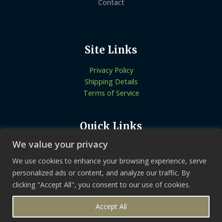
Contact
Site Links
Privacy Policy
Shipping Details
Terms of Service
Quick Links
We value your privacy
Know More About Us
Let’s Connect
We use cookies to enhance your browsing experience, serve
Locate Stores
personalized ads or content, and analyze our traffic. By
clicking "Accept All", you consent to our use of cookies.
Copyright © 2026 | Tikvaherbal
Accept All