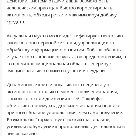
действий. Система отдачи давал возможность
человеческим праотцам быстро корректировать
активность, обходя риски и максимизируя добычу
средств.
Актуальная наука о мозге идентифицирует несколько
ключевых зон нервной системы, управляющих за
обработку информации о развитии. Лобная область
изучает соотношение результатов предположениям, в
то время как эмоциональная область генерирует
эмоциональные отклики на успехи и неудачи.
Допаминовые клетки показывают специальную
активность не столько в момент получения задачи,
насколько в ходе движения к ней. Такой факт
объясняет, почему ход достижения задачи нередко
приносит больше удовольствия, чем само получение.
Разум как бы “торжествует” всякий шаг дальше,
усиливая побуждение к продолжению деятельности в
пин ап казино.