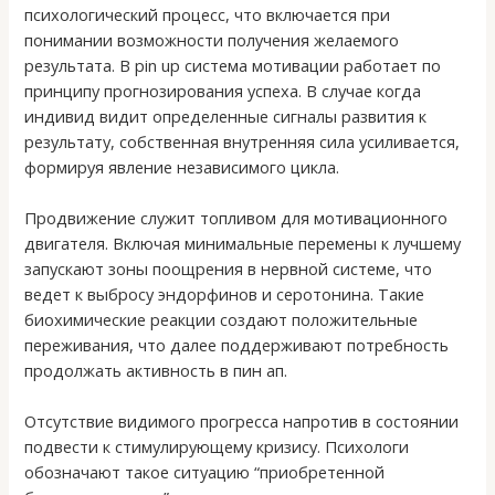
психологический процесс, что включается при
понимании возможности получения желаемого
результата. В pin up система мотивации работает по
принципу прогнозирования успеха. В случае когда
индивид видит определенные сигналы развития к
результату, собственная внутренняя сила усиливается,
формируя явление независимого цикла.
Продвижение служит топливом для мотивационного
двигателя. Включая минимальные перемены к лучшему
запускают зоны поощрения в нервной системе, что
ведет к выбросу эндорфинов и серотонина. Такие
биохимические реакции создают положительные
переживания, что далее поддерживают потребность
продолжать активность в пин ап.
Отсутствие видимого прогресса напротив в состоянии
подвести к стимулирующему кризису. Психологи
обозначают такое ситуацию “приобретенной