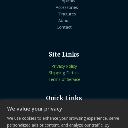
Topicals
Accessories
Tinctures
About
Contact
Site Links
Privacy Policy
Shipping Details
Terms of Service
Quick Links
We value your privacy
Know More About Us
Let’s Connect
We use cookies to enhance your browsing experience, serve
Locate Stores
personalized ads or content, and analyze our traffic. By