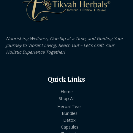
Nourishing Wellness, One Sip at a Time, and Guiding Your
Journey to Vibrant Living. Reach Out – Let's Craft Your
Holistic Experience Together!
Quick Links
Home
Shop All
Herbal Teas
Bundles
Detox
Capsules