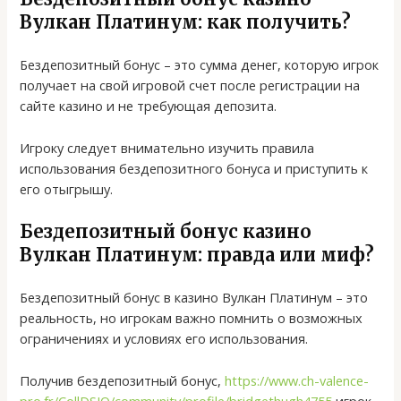
Вулкан Платинум: как получить?
Бездепозитный бонус – это сумма денег, которую игрок
получает на свой игровой счет после регистрации на
сайте казино и не требующая депозита.
Игроку следует внимательно изучить правила
использования бездепозитного бонуса и приступить к
его отыгрышу.
Бездепозитный бонус казино
Вулкан Платинум: правда или миф?
Бездепозитный бонус в казино Вулкан Платинум – это
реальность, но игрокам важно помнить о возможных
ограничениях и условиях его использования.
Получив бездепозитный бонус,
https://www.ch-valence-
pro.fr/CollDSIO/community/profile/bridgethugh4755
игрок