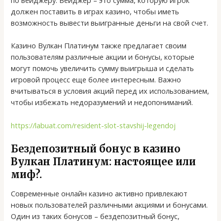
по вейджеру. Вейджер – это сумма, которую игрок
должен поставить в играх казино, чтобы иметь
возможность вывести выигранные деньги на свой счет.
Казино Вулкан Платинум также предлагает своим
пользователям различные акции и бонусы, которые
могут помочь увеличить сумму выигрыша и сделать
игровой процесс еще более интересным. Важно
вчитываться в условия акций перед их использованием,
чтобы избежать недоразумений и недопониманий.
https://labuat.com/resident-slot-stavshij-legendoj
Бездепозитный бонус в казино
Вулкан Платинум: настоящее или
миф?.
Современные онлайн казино активно привлекают
новых пользователей различными акциями и бонусами.
Один из таких бонусов – бездепозитный бонус,