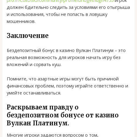
должен бдительно следить за условиями его отыгрыша
и использования, чтобы не попасть в ловушку
мошенников.
Заключение
Бездепозитный бонус в казино Вулкан Платинум – это
реальная возможность для игроков начать игру без
вложений и сорвать куш.
Помните, что азартные игры могут быть причиной
финансовых проблем, поэтому играйте ответственно и
умейте останавливаться.
Раскрываем правду о
бездепозитном бонусе от казино
Вулкан Платинум.
Многие игроки задаются вопросом о том,