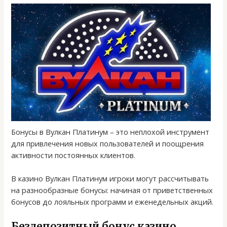
Бонусы в Вулкан Платинум – это неплохой инструмент
для привлечения новых пользователей и поощрения
активности постоянных клиентов.
В казино Вулкан Платинум игроки могут рассчитывать
на разнообразные бонусы: начиная от приветственных
бонусов до лояльных программ и еженедельных акций.
Бездепозитный бонус казино