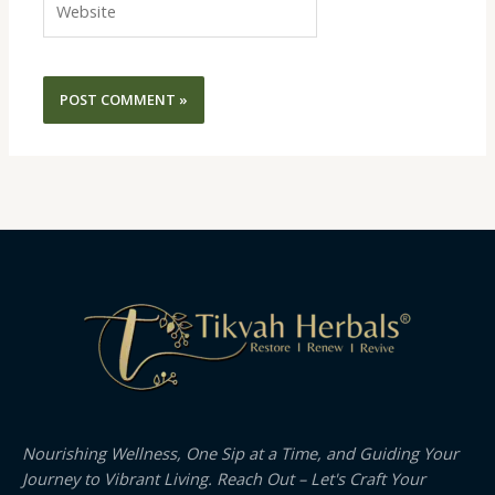
Nourishing Wellness, One Sip at a Time, and Guiding Your
Journey to Vibrant Living. Reach Out – Let's Craft Your