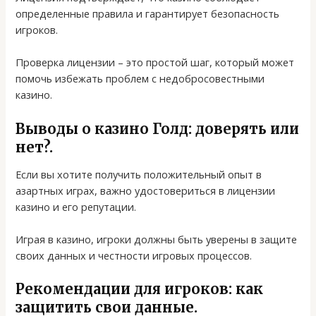
определенные правила и гарантирует безопасность
игроков.
Проверка лицензии – это простой шаг, который может
помочь избежать проблем с недобросовестными
казино.
Выводы о казино Голд: доверять или
нет?.
Если вы хотите получить положительный опыт в
азартных играх, важно удостовериться в лицензии
казино и его репутации.
Играя в казино, игроки должны быть уверены в защите
своих данных и честности игровых процессов.
Рекомендации для игроков: как
защитить свои данные.