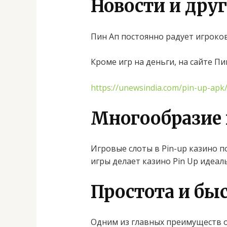
Новости и дру
Пин Ап постоянно радует игроко
Кроме игр на деньги, на сайте П
https://unewsindia.com/pin-up-apk
Многообразие и
Игровые слоты в Pin-up казино 
игры делает казино Pin Up идеал
Простота и бы
Одним из главных преимуществ он