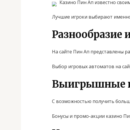
Казино Пин Ап известно свои
Лучшие игроки выбирают именно 
Разнообразие и
На сайте Пин Ап представлены р
Выбор игровых автоматов на сай
Выигрышные в
С возможностью получить большо
Бонусы и промо-акции казино Пи