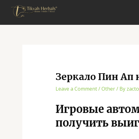
Skip
Post
to
navigation
content
Зеркало Пин Ап 
Leave a Comment
/
Other
/ By
zact
Игровые автом
получить выи