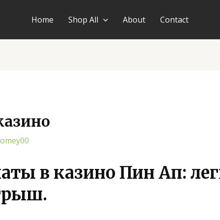
Home
Shop All
About
Contact
казино
oomey00
аты в казино Пин Ап: лег
грыш.