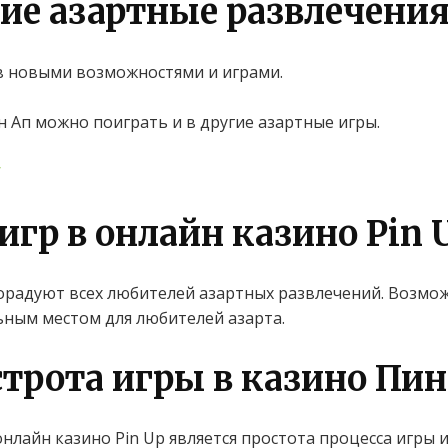
гие азартные развлечения
в новыми возможностями и играми.
ин Ап можно поиграть и в другие азартные игры.
/
гр в онлайн казино Pin 
порадуют всех любителей азартных развлечений. Возмо
ьным местом для любителей азарта.
строта игры в казино Пин
лайн казино Pin Up является простота процесса игры 