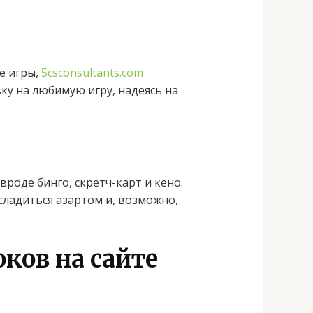
е игры,
5csconsultants.com
вку на любимую игру, надеясь на
роде бинго, скретч-карт и кено.
сладиться азартом и, возможно,
ков на сайте