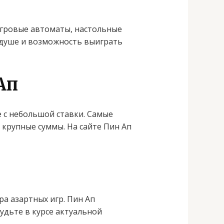
игровые автоматы, настольные
о душе и возможность выиграть
Ап
е с небольшой ставки. Самые
крупные суммы. На сайте Пин Ап
а азартных игр. Пин Ап
удьте в курсе актуальной