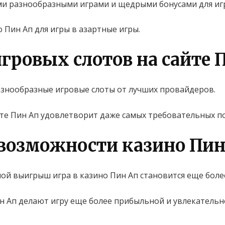
ми разнообразными играми и щедрыми бонусами для иг
Пин Ап для игры в азартные игры.
гровых слотов на сайте 
азнообразные игровые слоты от лучших провайдеров.
те Пин Ап удовлетворит даже самых требовательных п
озможности казино Пин
й выигрыш игра в казино Пин Ап становится еще боле
н Ап делают игру еще более прибыльной и увлекательн