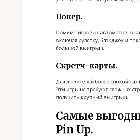
Покер.
Помимо игровых автоматов, в ка
включая рулетку, блэкджек и пок
большой выигрыш.
Скретч-карты.
Для любителей более спокойных и
Эти игры не требуют сложных стр
получить крупный выигрыш.
Самые выгодны
Pin Up.