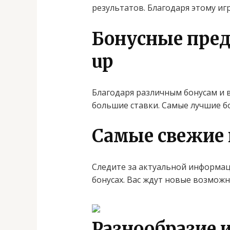
результатов. Благодаря этому иг
Бонусные пред
up
Благодаря различным бонусам и
большие ставки. Самые лучшие бо
Самые свежие н
Следите за актуальной информац
бонусах. Вас ждут новые возмож
Разнообразие и