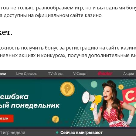
нтов не только разнообразием игр, но и выгодными бон
да доступны на официальном сайте казино.
ет.
ность получить бонус за регистрацию на сайте казино 
невных акциях и конкурсах, получая дополнительные в