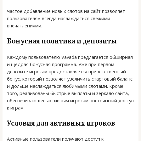
Частое добавление новых слотов на сайт позволяет
пользователям всегда наслаждаться свежими
впечатлениями.
Бонусная политика и депозиты
Каждому пользователю Vavada предлагается обширная
и щедрая бонусная программа. Уже при первом
депозите игрокам предоставляется приветственный
бонус, который позволяет увеличить стартовый баланс
и дольше наслаждаться любимыми слотами. Кроме
того, реализованы быстрые выплаты и зеркало сайта,
обеспечивающее активным игрокам постоянный доступ
к играм.
Условия для активных игроков
Активные пользователи получают доступ к