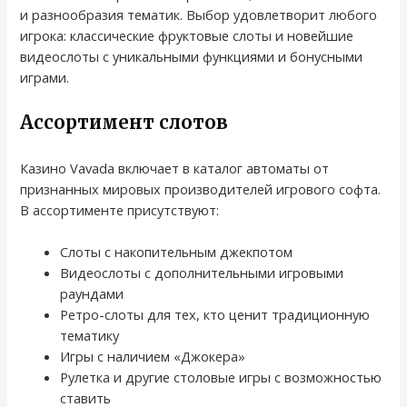
и разнообразия тематик. Выбор удовлетворит любого
игрока: классические фруктовые слоты и новейшие
видеослоты с уникальными функциями и бонусными
играми.
Ассортимент слотов
Казино Vavada включает в каталог автоматы от
признанных мировых производителей игрового софта.
В ассортименте присутствуют:
Слоты с накопительным джекпотом
Видеослоты с дополнительными игровыми
раундами
Ретро-слоты для тех, кто ценит традиционную
тематику
Игры с наличием «Джокера»
Рулетка и другие столовые игры с возможностью
ставить