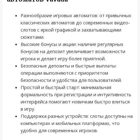
Разнообразие игровых автоматов: от привычных
классических автоматов до современных видео-
слотов с яркой графикой и захватывающими
сюжетами.
Высокие бонусы и акции: наличие регулярных
бонусов на депозит увеличивает возможности
игрока и делает игру более приятной.
Безопасные депозиты и быстрые выплаты:
операции выполняются с приоритетом
безопасности и удобства для пользователей.
Простой и быстрый старт: минимальная
формальность при регистрации и интуитивность
интерфейса помогают новичкам быстро влиться
в игру.
Поддержка разных устройств: слоты доступны на
компьютерах и мобильных платформах, что
удобно для современных игроков.