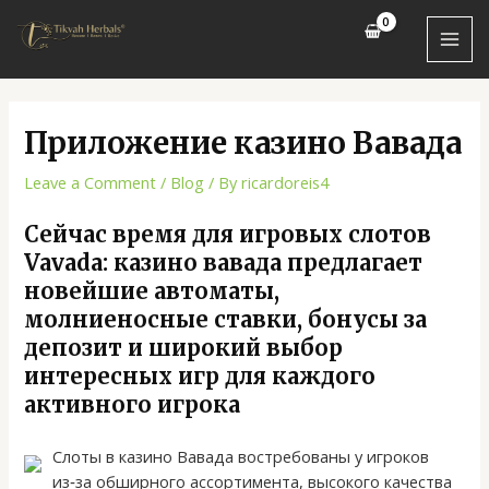
Skip
Post
MAI
to
navigation
MEN
content
Приложение казино Вавада
Leave a Comment
/
Blog
/ By
ricardoreis4
Сейчас время для игровых слотов
Vavada: казино вавада предлагает
новейшие автоматы,
молниеносные ставки, бонусы за
депозит и широкий выбор
интересных игр для каждого
активного игрока
Слоты в казино Вавада востребованы у игроков
из‑за обширного ассортимента, высокого качества