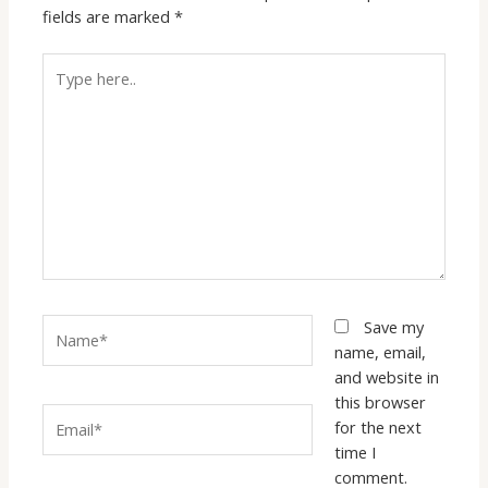
fields are marked
*
Type
here..
Name*
Save my
name, email,
and website in
this browser
Email*
for the next
time I
comment.