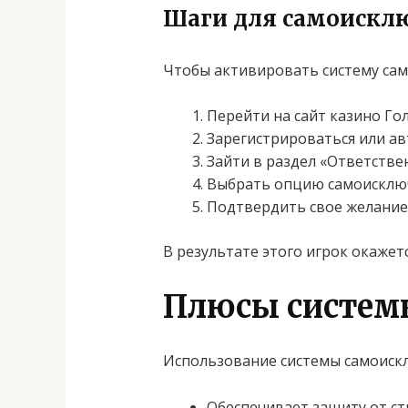
Шаги для самоискл
Чтобы активировать систему сам
Перейти на сайт казино Гол
Зарегистрироваться или ав
Зайти в раздел «Ответствен
Выбрать опцию самоисключ
Подтвердить свое желание
В результате этого игрок окажетс
Плюсы систем
Использование системы самоискл
Обеспечивает защиту от ст