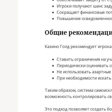
Игроки получают шанс заду
Сокращает финансовые поте
Повышение осведомленности
Общие рекомендаци
Казино Голд рекомендует игрок
Ставить ограничения на уча
Периодически оценивать св
Не использовать азартные 
При необходимости искать
Таким образом, система самоиск
возможность контролировать сво
Это подход позволяет создать б