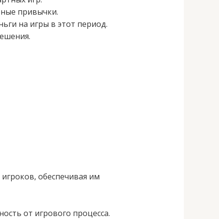
тные привычки.
ьги на игры в этот период.
решения.
 игроков, обеспечивая им
ость от игрового процесса.