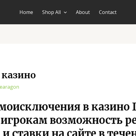
Home
Shop All
About
Contact
 казино
nearagon
амоисключения в казино 
 игрокам возможность р
и ставки на сайте в тече