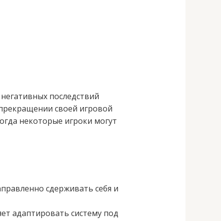
 негативных последствий
 прекращении своей игровой
когда некоторые игроки могут
правленно сдерживать себя и
яет адаптировать систему под