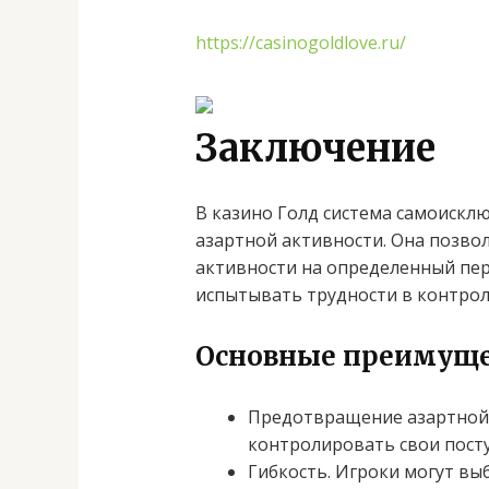
https://casinogoldlove.ru/
Заключение
В казино Голд система самоискл
азартной активности. Она позво
активности на определенный пери
испытывать трудности в контроле
Основные преимуще
Предотвращение азартной 
контролировать свои посту
Гибкость. Игроки могут вы