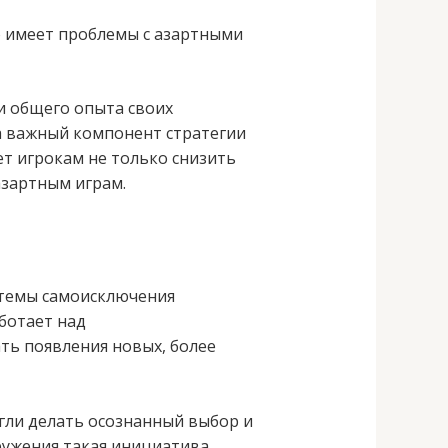
о имеет проблемы с азартными
и общего опыта своих
а важный компонент стратегии
ет игрокам не только снизить
азартным играм.
истемы самоисключения
ботает над
ть появления новых, более
огли делать осознанный выбор и
кружения такая инициатива