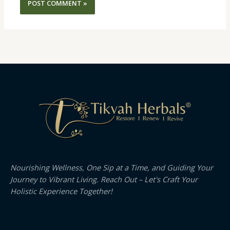
Nourishing Wellness, One Sip at a Time, and Guiding Your
Journey to Vibrant Living. Reach Out – Let's Craft Your
Holistic Experience Together!