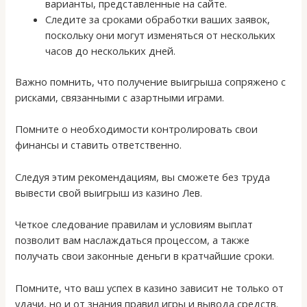
варианты, представленные на сайте.
Следите за сроками обработки ваших заявок,
поскольку они могут изменяться от нескольких
часов до нескольких дней.
Важно помнить, что получение выигрыша сопряжено с
рисками, связанными с азартными играми.
Помните о необходимости контролировать свои
финансы и ставить ответственно.
Следуя этим рекомендациям, вы сможете без труда
вывести свой выигрыш из казино Лев.
Четкое следование правилам и условиям выплат
позволит вам наслаждаться процессом, а также
получать свои законные деньги в кратчайшие сроки.
Помните, что ваш успех в казино зависит не только от
удачи, но и от знания правил игры и вывода средств.