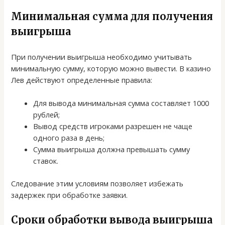
Минимальная сумма для получения
выигрыша
При получении выигрыша необходимо учитывать
минимальную сумму, которую можно вывести. В казино
Лев действуют определенные правила:
Для вывода минимальная сумма составляет 1000
рублей;
Вывод средств игроками разрешен не чаще
одного раза в день;
Сумма выигрыша должна превышать сумму
ставок.
Следование этим условиям позволяет избежать
задержек при обработке заявки.
Сроки обработки вывода выигрыша