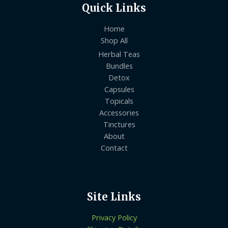
Quick Links
Home
Shop All
Herbal Teas
Bundles
Detox
Capsules
Topicals
Accessories
Tinctures
About
Contact
Site Links
Privacy Policy