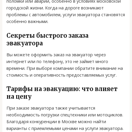
поломки или аварии, особенно в условиях московской
городской жизни. Когда на дороге возникают
проблемы с автомобилем, услуги эвакуатора становятся
особенно важными.
Секреты быстрого заказа
эвакуатора
Вы можете оформить заказ на эвакуатор через
интернет или по телефону, это не займет много
времени. При выборе компании обратите внимание на
стоимость и оперативность предоставляемых услуг.
Тарифы на эвакуацию: что влияет
на цену
При заказе эвакуатора также учитывается
необходимость погрузки спецтехники или мотоциклов.
Благодаря конкуренции в Москве можно найти
варианты с приемлемыми ценами на услуги эвакуатора.