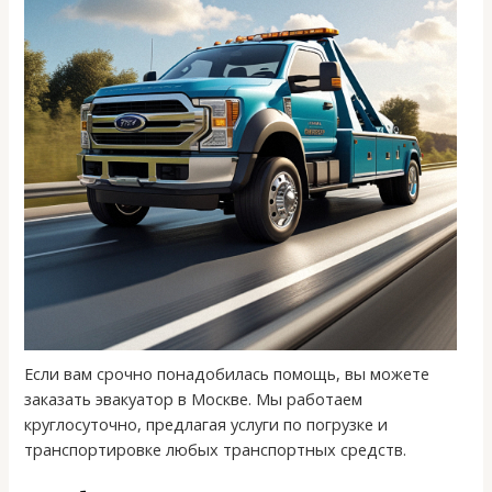
Если вам срочно понадобилась помощь, вы можете
заказать эвакуатор в Москве. Мы работаем
круглосуточно, предлагая услуги по погрузке и
транспортировке любых транспортных средств.