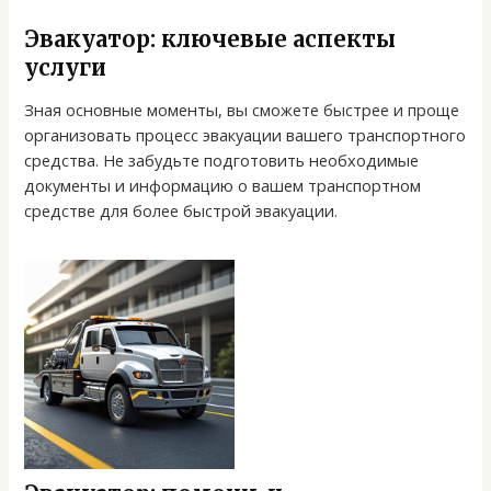
Эвакуатор: ключевые аспекты
услуги
Зная основные моменты, вы сможете быстрее и проще
организовать процесс эвакуации вашего транспортного
средства. Не забудьте подготовить необходимые
документы и информацию о вашем транспортном
средстве для более быстрой эвакуации.