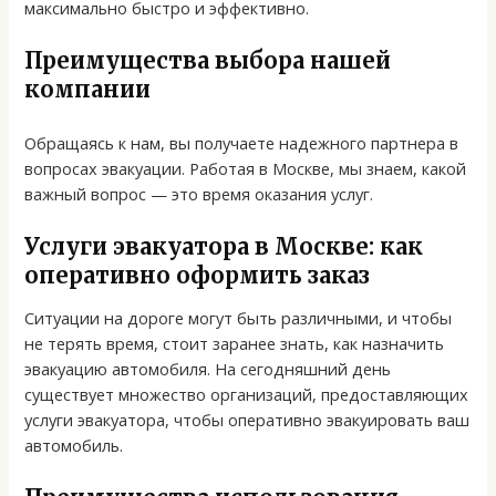
максимально быстро и эффективно.
Преимущества выбора нашей
компании
Обращаясь к нам, вы получаете надежного партнера в
вопросах эвакуации. Работая в Москве, мы знаем, какой
важный вопрос — это время оказания услуг.
Услуги эвакуатора в Москве: как
оперативно оформить заказ
Ситуации на дороге могут быть различными, и чтобы
не терять время, стоит заранее знать, как назначить
эвакуацию автомобиля. На сегодняшний день
существует множество организаций, предоставляющих
услуги эвакуатора, чтобы оперативно эвакуировать ваш
автомобиль.