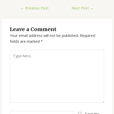
←
Previous Post
Next Post
→
Leave a Comment
Your email address will not be published.
Required
fields are marked
*
Type
here..
Name*
Save my