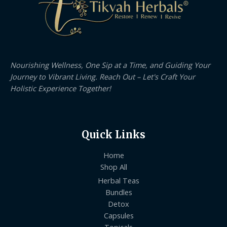
Nourishing Wellness, One Sip at a Time, and Guiding Your
Journey to Vibrant Living. Reach Out – Let's Craft Your
Holistic Experience Together!
Quick Links
Home
Shop All
Herbal Teas
Bundles
Detox
Capsules
Topicals