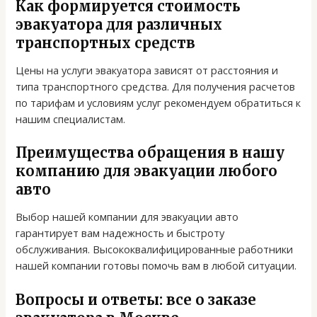
Как формируется стоимость
эвакуатора для различных
транспортных средств
Цены на услуги эвакуатора зависят от расстояния и
типа транспортного средства. Для получения расчетов
по тарифам и условиям услуг рекомендуем обратиться к
нашим специалистам.
Преимущества обращения в нашу
компанию для эвакуации любого
авто
Выбор нашей компании для эвакуации авто
гарантирует вам надежность и быстроту
обслуживания. Высококвалифицированные работники
нашей компании готовы помочь вам в любой ситуации.
Вопросы и ответы: все о заказе