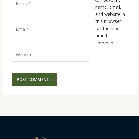
name, email,
and website in
this browser
Email*
for the next
time I
comment.
Website