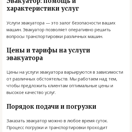
Эвакуатор: помощь и
характеристики услуг
Услуги эвакуатора — это залог безопасности ваших
машин. Эвакуатор позволяет оперативно решить
вопросы транспортировки различных машин.
Цены и тарифы на услуги
эвакуатора
Цены на услуги эвакуатора варьируются в зависимости
от различных обстоятельств. Мы работаем над тем,
чтобы предложить клиентам оптимальные цены и
высокое качество услуг.
Порядок подачи и погрузки
Заказать эвакуатор можно в любое время суток.
Процесс погрузки и транспортировки проходит