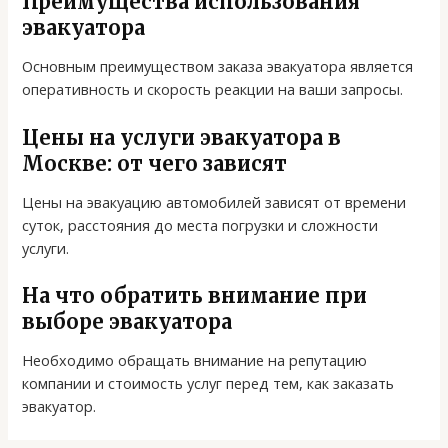
Преимущества использования
эвакуатора
Основным преимуществом заказа эвакуатора является
оперативность и скорость реакции на ваши запросы.
Цены на услуги эвакуатора в
Москве: от чего зависят
Цены на эвакуацию автомобилей зависят от времени
суток, расстояния до места погрузки и сложности
услуги.
На что обратить внимание при
выборе эвакуатора
Необходимо обращать внимание на репутацию
компании и стоимость услуг перед тем, как заказать
эвакуатор.