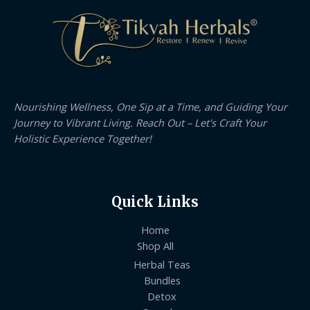
Nourishing Wellness, One Sip at a Time, and Guiding Your
Journey to Vibrant Living. Reach Out – Let's Craft Your
Holistic Experience Together!
Quick Links
Home
Shop All
Herbal Teas
Bundles
Detox