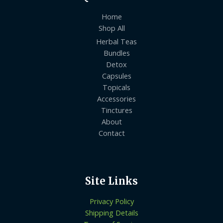
Home
Shop All
Herbal Teas
Bundles
Detox
Capsules
Topicals
Accessories
Tinctures
About
Contact
Site Links
Privacy Policy
Shipping Details