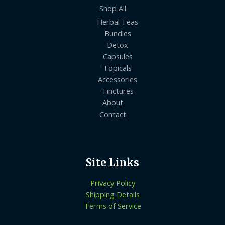
Shop All
Herbal Teas
Bundles
Detox
Capsules
Topicals
Accessories
Tinctures
About
Contact
Site Links
Privacy Policy
Shipping Details
Terms of Service