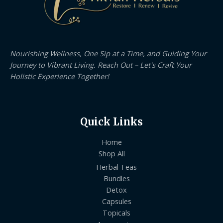
Nourishing Wellness, One Sip at a Time, and Guiding Your
Journey to Vibrant Living. Reach Out – Let's Craft Your
Holistic Experience Together!
Quick Links
Home
Shop All
Herbal Teas
Bundles
Detox
Capsules
Topicals