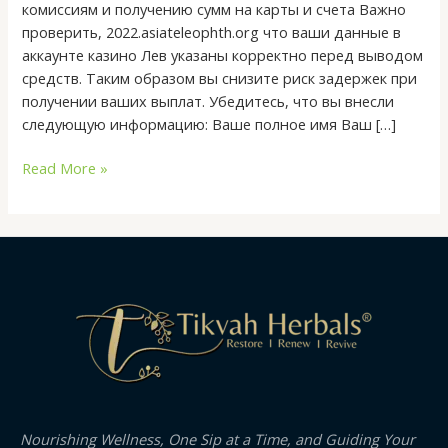
комиссиям и получению сумм на карты и счета Важно
проверить, 2022.asiateleophth.org что ваши данные в
аккаунте казино Лев указаны корректно перед выводом
средств. Таким образом вы снизите риск задержек при
получении ваших выплат. Убедитесь, что вы внесли
следующую информацию: Ваше полное имя Ваш […]
Read More »
Nourishing Wellness, One Sip at a Time, and Guiding Your