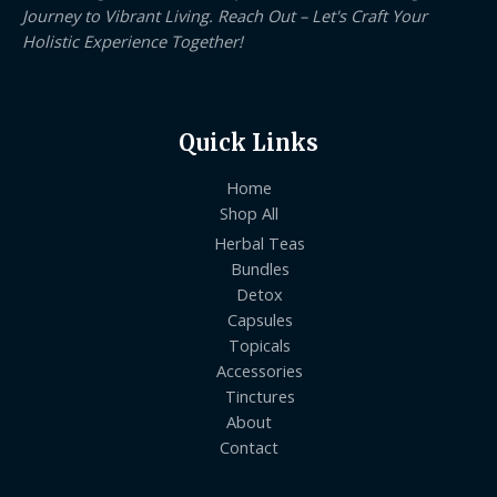
Journey to Vibrant Living. Reach Out – Let's Craft Your
Holistic Experience Together!
Quick Links
Home
Shop All
Herbal Teas
Bundles
Detox
Capsules
Topicals
Accessories
Tinctures
About
Contact