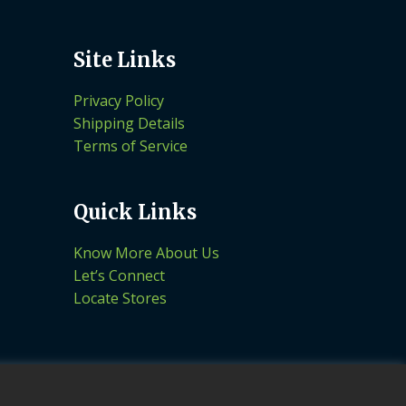
Site Links
Privacy Policy
Shipping Details
Terms of Service
Quick Links
Know More About Us
Let’s Connect
Locate Stores