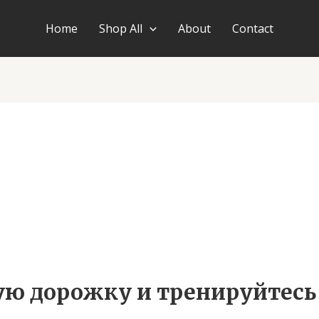
Home
Shop All
About
Contact
ю дорожку и тренируйтесь 