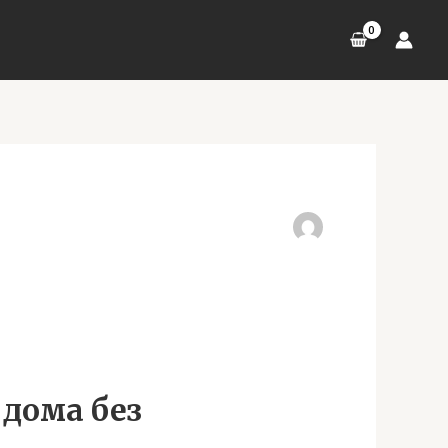
дома без