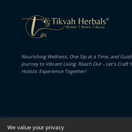
Nourishing Wellness, One Sip at a Time, and Guid
Journey to Vibrant Living. Reach Out – Let's Craft 
Holistic Experience Together!
We value your privacy