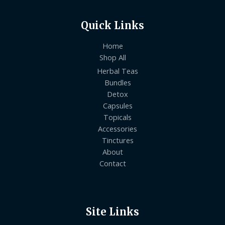
Quick Links
Home
Shop All
Herbal Teas
Bundles
Detox
Capsules
Topicals
Accessories
Tinctures
About
Contact
Site Links