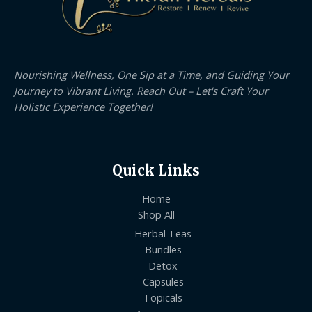
Nourishing Wellness, One Sip at a Time, and Guiding Your
Journey to Vibrant Living. Reach Out – Let's Craft Your
Holistic Experience Together!
Quick Links
Home
Shop All
Herbal Teas
Bundles
Detox
Capsules
Topicals