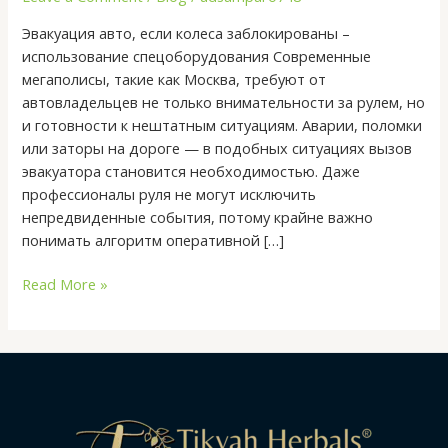
ситуаций
Эвакуация авто, если колеса заблокированы –
использование спецоборудования Современные
мегаполисы, такие как Москва, требуют от
автовладельцев не только внимательности за рулем, но
и готовности к нештатным ситуациям. Аварии, поломки
или заторы на дороге — в подобных ситуациях вызов
эвакуатора становится необходимостью. Даже
профессионалы руля не могут исключить
непредвиденные события, потому крайне важно
понимать алгоритм оперативной […]
Read More »