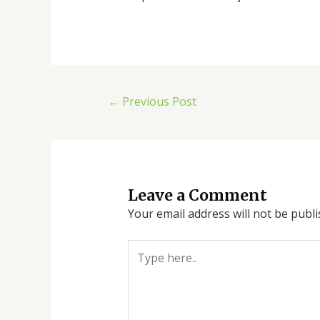
←
Previous Post
Leave a Comment
Your email address will not be publi
Type
here..