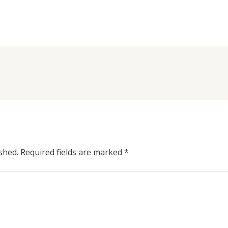
shed.
Required fields are marked
*