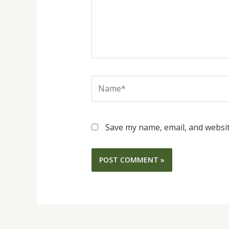
Name*
Save my name, email, and websit