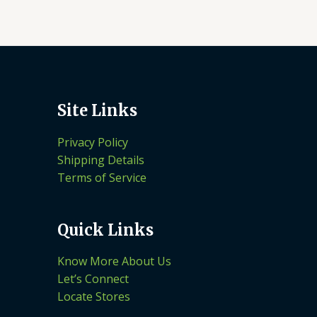
Site Links
Privacy Policy
Shipping Details
Terms of Service
Quick Links
Know More About Us
Let’s Connect
Locate Stores