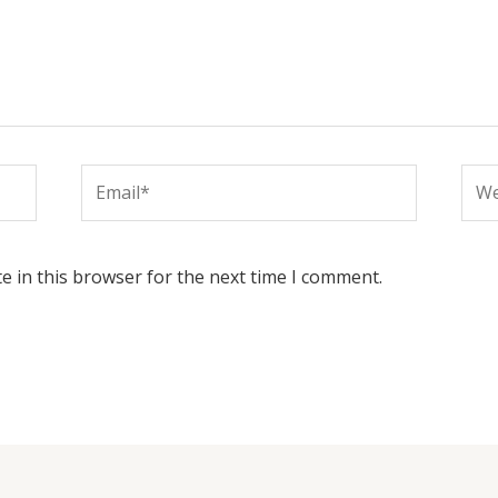
Email*
Web
e in this browser for the next time I comment.