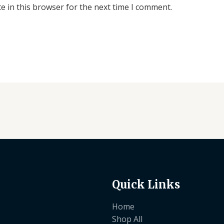
e in this browser for the next time I comment.
Quick Links
Home
Shop All