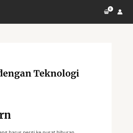
dengan Teknologi
ern
ang harus pergi ke pusat hiburan