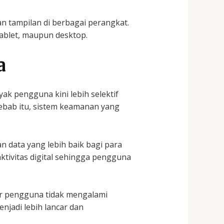
 tampilan di berbagai perangkat.
ablet, maupun desktop.
a
ak pengguna kini lebih selektif
sebab itu, sistem keamanan yang
data yang lebih baik bagi para
tivitas digital sehingga pengguna
ar pengguna tidak mengalami
jadi lebih lancar dan