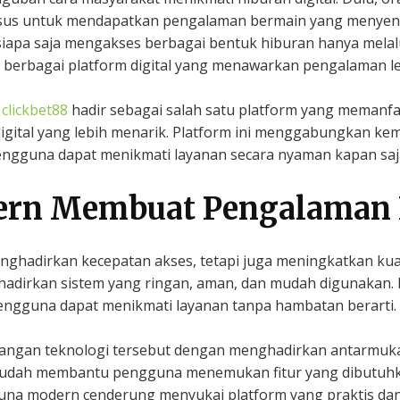
sus untuk mendapatkan pengalaman bermain yang menyen
iapa saja mengakses berbagai bentuk hiburan hanya mela
erbagai platform digital yang menawarkan pengalaman lebih
,
clickbet88
hadir sebagai salah satu platform yang memanf
gital yang lebih menarik. Platform ini menggabungkan ke
pengguna dapat menikmati layanan secara nyaman kapan saja
ern Membuat Pengalaman L
nghadirkan kecepatan akses, tetapi juga meningkatkan ku
nghadirkan sistem yang ringan, aman, dan mudah digunaka
pengguna dapat menikmati layanan tanpa hambatan berarti.
gan teknologi tersebut dengan menghadirkan antarmuka
g mudah membantu pengguna menemukan fitur yang dibutuhkan
una modern cenderung menyukai platform yang praktis dan 