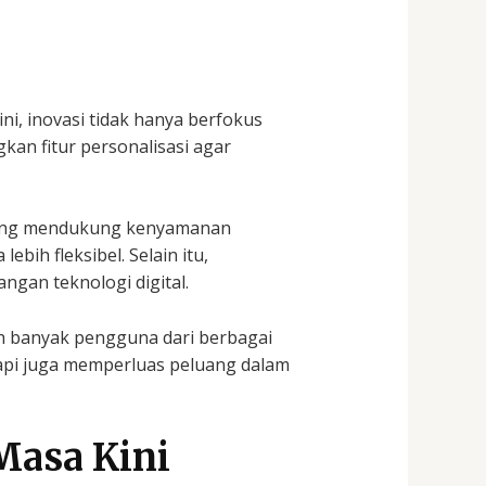
ni, inovasi tidak hanya berfokus
kan fitur personalisasi agar
yang mendukung kenyamanan
ih fleksibel. Selain itu,
gan teknologi digital.
ih banyak pengguna dari berbagai
api juga memperluas peluang dalam
Masa Kini