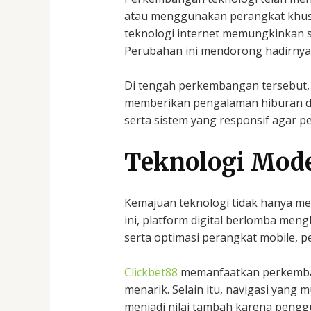
atau menggunakan perangkat khu
teknologi internet memungkinkan s
Perubahan ini mendorong hadirnya b
Di tengah perkembangan tersebut
memberikan pengalaman hiburan di
serta sistem yang responsif agar 
Teknologi Mod
Kemajuan teknologi tidak hanya me
ini, platform digital berlomba me
serta optimasi perangkat mobile, 
Clickbet88
memanfaatkan perkemban
menarik. Selain itu, navigasi yan
menjadi nilai tambah karena pengg