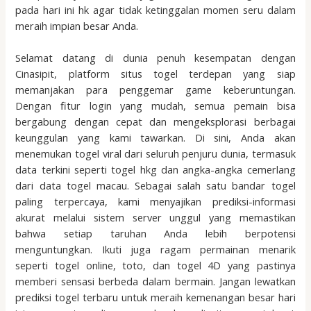
pada hari ini hk agar tidak ketinggalan momen seru dalam
meraih impian besar Anda.
Selamat datang di dunia penuh kesempatan dengan
Cinasipit, platform situs togel terdepan yang siap
memanjakan para penggemar game keberuntungan.
Dengan fitur login yang mudah, semua pemain bisa
bergabung dengan cepat dan mengeksplorasi berbagai
keunggulan yang kami tawarkan. Di sini, Anda akan
menemukan togel viral dari seluruh penjuru dunia, termasuk
data terkini seperti togel hkg dan angka-angka cemerlang
dari data togel macau. Sebagai salah satu bandar togel
paling terpercaya, kami menyajikan prediksi-informasi
akurat melalui sistem server unggul yang memastikan
bahwa setiap taruhan Anda lebih berpotensi
menguntungkan. Ikuti juga ragam permainan menarik
seperti togel online, toto, dan togel 4D yang pastinya
memberi sensasi berbeda dalam bermain. Jangan lewatkan
prediksi togel terbaru untuk meraih kemenangan besar hari