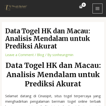
Skip
Post
MAI
to
navigation
MEN
content
Data Togel HK dan Macau:
Analisis Mendalam untuk
Prediksi Akurat
Leave a Comment
/
Blog
/ By
sonheungmin
Data Togel HK dan Macau:
Analisis Mendalam untuk
Prediksi Akurat
Selamat datang di Cinasipit, situs togel terpercaya yang
menghadirkan pengalaman bermain togel online terbaik