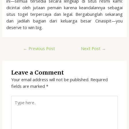
ini—semua tersedia secara lengkap di situs resmi kami:
dicintai oleh jutaan pemain karena keandalannya sebagai
situs togel terpercaya dan legal. Bergabunglah sekarang
dan jadilah bagian dari keluarga besar Cinasipit—you
deserve to win big.
←
Previous Post
Next Post
→
Leave a Comment
Your email address will not be published.
Required
fields are marked
*
Type
here..