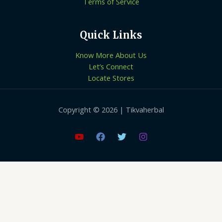
Terms of Service
Quick Links
Know More About Us
Let’s Connect
Locate Stores
Copyright © 2026 | Tikvaherbal