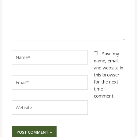
Name*
Save my
name, email,
and website in
this browser
Email*
for the next
time I
comment.
Website