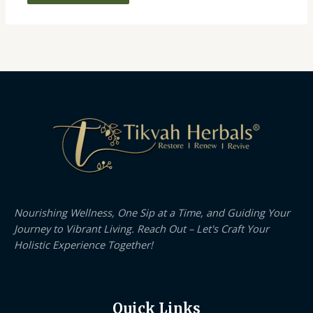
Nourishing Wellness, One Sip at a Time, and Guiding Your
Journey to Vibrant Living. Reach Out – Let's Craft Your
Holistic Experience Together!
Quick Links