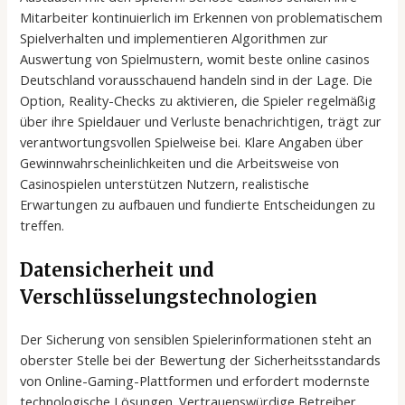
Mitarbeiter kontinuierlich im Erkennen von problematischem
Spielverhalten und implementieren Algorithmen zur
Auswertung von Spielmustern, womit beste online casinos
Deutschland vorausschauend handeln sind in der Lage. Die
Option, Reality-Checks zu aktivieren, die Spieler regelmäßig
über ihre Spieldauer und Verluste benachrichtigen, trägt zur
verantwortungsvollen Spielweise bei. Klare Angaben über
Gewinnwahrscheinlichkeiten und die Arbeitsweise von
Casinospielen unterstützen Nutzern, realistische
Erwartungen zu aufbauen und fundierte Entscheidungen zu
treffen.
Datensicherheit und
Verschlüsselungstechnologien
Der Sicherung von sensiblen Spielerinformationen steht an
oberster Stelle bei der Bewertung der Sicherheitsstandards
von Online-Gaming-Plattformen und erfordert modernste
technologische Lösungen. Vertrauenswürdige Betreiber