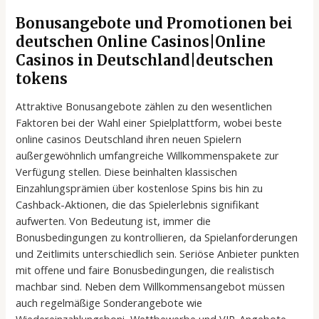
Bonusangebote und Promotionen bei
deutschen Online Casinos|Online
Casinos in Deutschland|deutschen
tokens
Attraktive Bonusangebote zählen zu den wesentlichen
Faktoren bei der Wahl einer Spielplattform, wobei beste
online casinos Deutschland ihren neuen Spielern
außergewöhnlich umfangreiche Willkommenspakete zur
Verfügung stellen. Diese beinhalten klassischen
Einzahlungsprämien über kostenlose Spins bis hin zu
Cashback-Aktionen, die das Spielerlebnis signifikant
aufwerten. Von Bedeutung ist, immer die
Bonusbedingungen zu kontrollieren, da Spielanforderungen
und Zeitlimits unterschiedlich sein. Seriöse Anbieter punkten
mit offene und faire Bonusbedingungen, die realistisch
machbar sind. Neben dem Willkommensangebot müssen
auch regelmäßige Sonderangebote wie
Wiedereinzahlungsboni, Wettbewerbe und VIP-Angebote