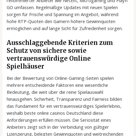
renommierter Anbieter wie NetEnt, Microgaming und Play’n
GO umfassen. Regelmäßige Updates mit neuen Spielen
sorgen für Frische und Spannung im Angebot, während
hohe RTP-Quoten den Gamern höhere Gewinnquoten
ermöglichen und auf lange Sicht für Zufriedenheit sorgen.
Ausschlaggebende Kriterien zum
Schutz von sichere sowie
vertrauenswürdige Online
Spielhäuser
Bei der Bewertung von Online-Gaming-Seiten spielen
mehrere entscheidende Faktoren eine wesentliche
Bedeutung, die weit über die reine Spielauswahl
hinausgehen. Sicherheit, Transparenz und Fairness bilden
das Fundament für ein vertrauenswürdiges Spielerlebnis,
weshalb beste online casinos Deutschland diese
Anforderungen erfüllen müssen. Die Seriosität eines
Anbieters zeigt sich in der Verbindung von gültiger
Lizenzierung, belegten Gewinnquoten und weitreichenden