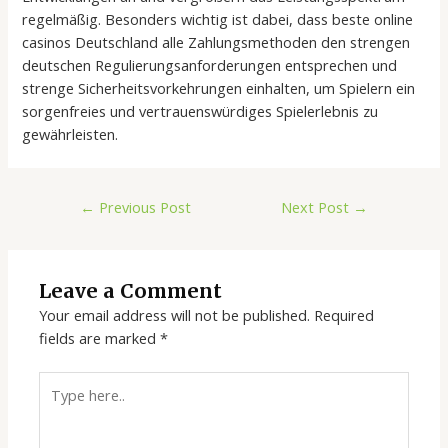
regelmäßig. Besonders wichtig ist dabei, dass beste online
casinos Deutschland alle Zahlungsmethoden den strengen
deutschen Regulierungsanforderungen entsprechen und
strenge Sicherheitsvorkehrungen einhalten, um Spielern ein
sorgenfreies und vertrauenswürdiges Spielerlebnis zu
gewährleisten.
←
Previous Post
Next Post
→
Leave a Comment
Your email address will not be published.
Required
fields are marked
*
Type
here..