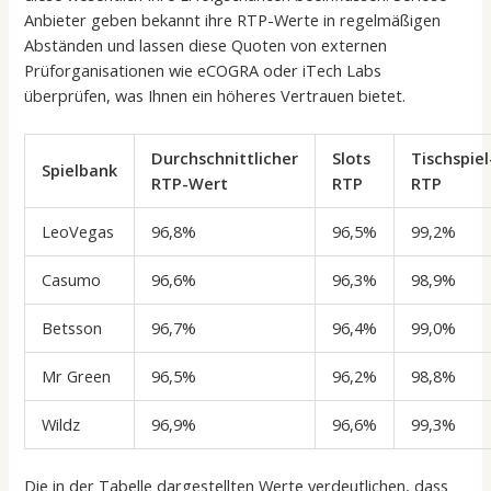
Anbieter geben bekannt ihre RTP-Werte in regelmäßigen
Abständen und lassen diese Quoten von externen
Prüforganisationen wie eCOGRA oder iTech Labs
überprüfen, was Ihnen ein höheres Vertrauen bietet.
Durchschnittlicher
Slots
Tischspiel
Spielbank
RTP-Wert
RTP
RTP
LeoVegas
96,8%
96,5%
99,2%
Casumo
96,6%
96,3%
98,9%
Betsson
96,7%
96,4%
99,0%
Mr Green
96,5%
96,2%
98,8%
Wildz
96,9%
96,6%
99,3%
Die in der Tabelle dargestellten Werte verdeutlichen, dass