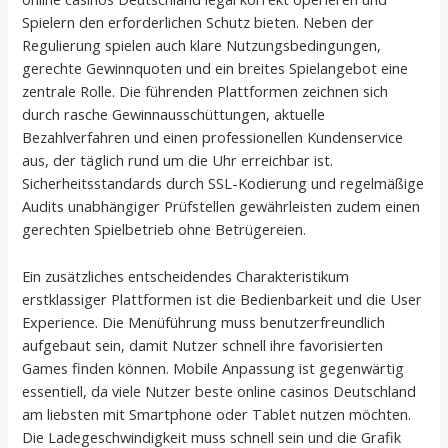
Spielern den erforderlichen Schutz bieten. Neben der
Regulierung spielen auch klare Nutzungsbedingungen,
gerechte Gewinnquoten und ein breites Spielangebot eine
zentrale Rolle. Die führenden Plattformen zeichnen sich
durch rasche Gewinnausschüttungen, aktuelle
Bezahlverfahren und einen professionellen Kundenservice
aus, der täglich rund um die Uhr erreichbar ist.
Sicherheitsstandards durch SSL-Kodierung und regelmäßige
Audits unabhängiger Prüfstellen gewährleisten zudem einen
gerechten Spielbetrieb ohne Betrügereien.
Ein zusätzliches entscheidendes Charakteristikum
erstklassiger Plattformen ist die Bedienbarkeit und die User
Experience. Die Menüführung muss benutzerfreundlich
aufgebaut sein, damit Nutzer schnell ihre favorisierten
Games finden können. Mobile Anpassung ist gegenwärtig
essentiell, da viele Nutzer beste online casinos Deutschland
am liebsten mit Smartphone oder Tablet nutzen möchten.
Die Ladegeschwindigkeit muss schnell sein und die Grafik