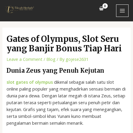
Skip
Post
MAI
to
navigation
MEN
content
Gates of Olympus, Slot Seru
yang Banjir Bonus Tiap Hari
Leave a Comment
/
Blog
/ By
gojese2631
Dunia Zeus yang Penuh Kejutan
slot gates of olympus
dikenal sebagai salah satu slot
online paling populer yang menghadirkan sensasi bermain di
dunia para dewa. Dengan latar megah di istana Zeus, setiap
putaran terasa seperti petualangan seru penuh petir dan
kejutan. Grafis yang tajam, efek suara yang menegangkan,
serta simbol-simbol khas Yunani kuno membuat
pengalaman bermain semakin menarik.