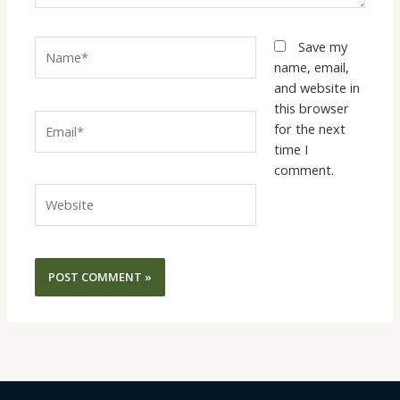
Name*
Save my
name, email,
and website in
this browser
Email*
for the next
time I
comment.
Website