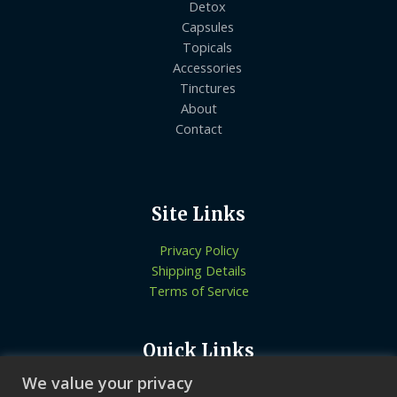
Detox
Capsules
Topicals
Accessories
Tinctures
About
Contact
Site Links
Privacy Policy
Shipping Details
Terms of Service
Quick Links
We value your privacy
Know More About Us