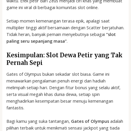
waktu. Efek petir dari Zeus menjadi ciri khas yang membuat
game ini viral di berbagai komunitas slot online.
Setiap momen kemenangan terasa epik, apalagi saat
multiplier tinggi aktif bersamaan dengan Scatter berjatuhan.
Tidak heran, banyak pemain menyebutnya sebagai
“slot
paling seru sepanjang masa”
.
Kesimpulan: Slot Dewa Petir yang Tak
Pernah Sepi
Gates of Olympus bukan sekadar slot biasa. Game ini
menawarkan pengalaman penuh energi dan hadiah
melimpah setiap hari. Dengan fitur bonus yang selalu aktif,
serta visual megah khas dunia dewa, setiap spin
menghadirkan kesempatan besar menuju kemenangan
fantastis.
Bagi kamu yang suka tantangan,
Gates of Olympus
adalah
pilihan terbaik untuk menikmati sensasi jackpot yang tiada