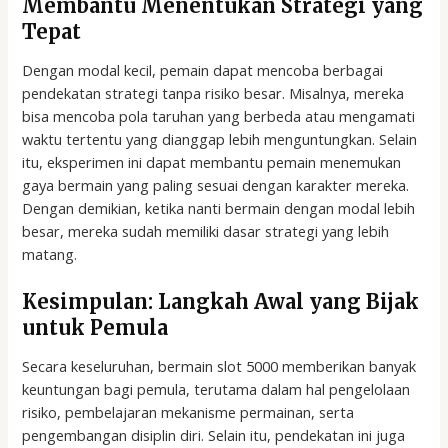
Membantu Menentukan Strategi yang
Tepat
Dengan modal kecil, pemain dapat mencoba berbagai
pendekatan strategi tanpa risiko besar. Misalnya, mereka
bisa mencoba pola taruhan yang berbeda atau mengamati
waktu tertentu yang dianggap lebih menguntungkan. Selain
itu, eksperimen ini dapat membantu pemain menemukan
gaya bermain yang paling sesuai dengan karakter mereka.
Dengan demikian, ketika nanti bermain dengan modal lebih
besar, mereka sudah memiliki dasar strategi yang lebih
matang.
Kesimpulan: Langkah Awal yang Bijak
untuk Pemula
Secara keseluruhan, bermain slot 5000 memberikan banyak
keuntungan bagi pemula, terutama dalam hal pengelolaan
risiko, pembelajaran mekanisme permainan, serta
pengembangan disiplin diri. Selain itu, pendekatan ini juga