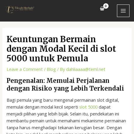
Skip
Post
MAI
to
navigation
MEN
content
Keuntungan Bermain
dengan Modal Kecil di slot
5000 untuk Pemula
Leave a Comment
/
Blog
/ By
dahliaaaa@teml.net
Pengenalan: Memulai Perjalanan
dengan Risiko yang Lebih Terkendali
Bagi pemula yang baru mengenal permainan slot digital,
memulai dengan modal kecil seperti
slot 5000
dapat
menjadi pilihan yang lebih bijak. Selain itu, pendekatan ini
membantu pemain untuk memahami mekanisme permainan
tanpa harus menghadapi tekanan kerugian besar. Dengan