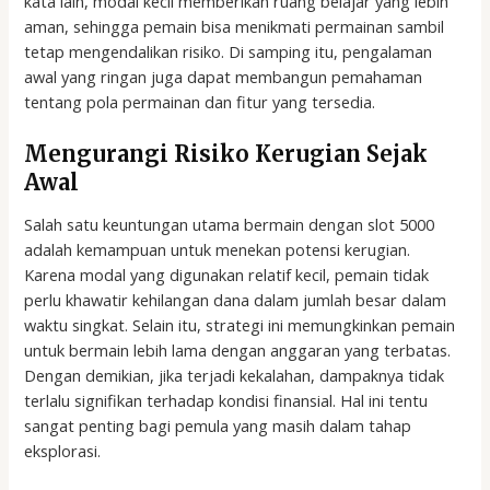
kata lain, modal kecil memberikan ruang belajar yang lebih
aman, sehingga pemain bisa menikmati permainan sambil
tetap mengendalikan risiko. Di samping itu, pengalaman
awal yang ringan juga dapat membangun pemahaman
tentang pola permainan dan fitur yang tersedia.
Mengurangi Risiko Kerugian Sejak
Awal
Salah satu keuntungan utama bermain dengan slot 5000
adalah kemampuan untuk menekan potensi kerugian.
Karena modal yang digunakan relatif kecil, pemain tidak
perlu khawatir kehilangan dana dalam jumlah besar dalam
waktu singkat. Selain itu, strategi ini memungkinkan pemain
untuk bermain lebih lama dengan anggaran yang terbatas.
Dengan demikian, jika terjadi kekalahan, dampaknya tidak
terlalu signifikan terhadap kondisi finansial. Hal ini tentu
sangat penting bagi pemula yang masih dalam tahap
eksplorasi.