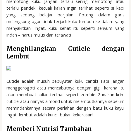
memotong kuku. Jangan terlalu sering memotong atau
terlalu pendek, kecuali kalian ingin terlihat seperti si kecil
yang sedang belajar berjalan. Potong dalam garis
melengkung agar tidak terjadi kuku tumbuh ke dalam yang
menyakitkan. Ingat, kuku sehat itu seperti senyum yang
indah – harus mulus dan terawat!
Menghilangkan Cuticle dengan
Lembut
Cuticle adalah musuh bebuyutan kuku cantik! Tapi jangan
menggerogoti atau mencabutnya dengan gigi, karena itu
akan membuat kalian terlihat seperti zombie. Gunakan krim
cuticle atau minyak almond untuk melembutkannya sebelum
memindahkannya secara perlahan dengan batu kuku kayu.
Ingat, lembut adalah kunci, bukan kekerasan!
Memberi Nutrisi Tambahan