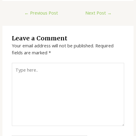
←
Previous Post
Next Post
→
Leave a Comment
Your email address will not be published.
Required
fields are marked
*
Type
here..