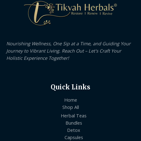
Nourishing Wellness, One Sip at a Time, and Guiding Your
Journey to Vibrant Living. Reach Out – Let's Craft Your
Holistic Experience Together!
Quick Links
Home
Shop All
Herbal Teas
Bundles
Detox
Capsules