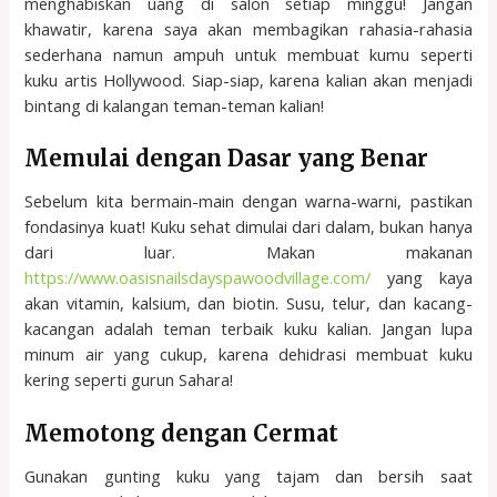
menghabiskan uang di salon setiap minggu! Jangan
khawatir, karena saya akan membagikan rahasia-rahasia
sederhana namun ampuh untuk membuat kumu seperti
kuku artis Hollywood. Siap-siap, karena kalian akan menjadi
bintang di kalangan teman-teman kalian!
Memulai dengan Dasar yang Benar
Sebelum kita bermain-main dengan warna-warni, pastikan
fondasinya kuat! Kuku sehat dimulai dari dalam, bukan hanya
dari luar. Makan makanan
https://www.oasisnailsdayspawoodvillage.com/
yang kaya
akan vitamin, kalsium, dan biotin. Susu, telur, dan kacang-
kacangan adalah teman terbaik kuku kalian. Jangan lupa
minum air yang cukup, karena dehidrasi membuat kuku
kering seperti gurun Sahara!
Memotong dengan Cermat
Gunakan gunting kuku yang tajam dan bersih saat