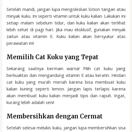
Setelah mandi, jangan lupa mengoleskan lotion tangan atau
minyak kuku. Ini seperti vitamin untuk kuku kalian. Lakukan ini
setiap malam sebelum tidur, dan kuku kalian akan terlihat
lebih sehat di pagi hari. Jika mau eksklusif, gunakan minyak
zaitun atau vitamin E. Kuku kalian akan bersyukur atas
perawatan ini!
Memilih Cat Kuku yang Tepat
Sekarang saatnya bermain warna! Pilih cat kuku yang
berkualitas dan mengandung vitamin E atau keratin. Hindari
cat kuku yang murah meriah karena bisa membuat kuku
kalian kuning seperti lemon. Jangan lapis terlapis karena
akan membuat kuku kalian menjadi tipis dan rapuh. Ingat,
kurang lebih adalah seni!
Membersihkan dengan Cermat
Setelah selesai melukis kuku, jangan lupa membersihkan sisa