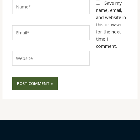
Name*
Save my
name, email,
and website in
this browser
Email*
for the next
time I
comment.
Website