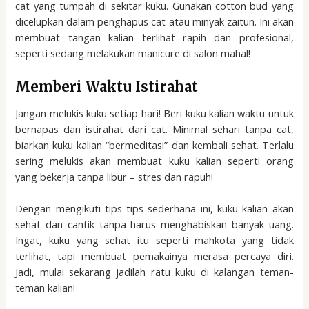
cat yang tumpah di sekitar kuku. Gunakan cotton bud yang
dicelupkan dalam penghapus cat atau minyak zaitun. Ini akan
membuat tangan kalian terlihat rapih dan profesional,
seperti sedang melakukan manicure di salon mahal!
Memberi Waktu Istirahat
Jangan melukis kuku setiap hari! Beri kuku kalian waktu untuk
bernapas dan istirahat dari cat. Minimal sehari tanpa cat,
biarkan kuku kalian “bermeditasi” dan kembali sehat. Terlalu
sering melukis akan membuat kuku kalian seperti orang
yang bekerja tanpa libur – stres dan rapuh!
Dengan mengikuti tips-tips sederhana ini, kuku kalian akan
sehat dan cantik tanpa harus menghabiskan banyak uang.
Ingat, kuku yang sehat itu seperti mahkota yang tidak
terlihat, tapi membuat pemakainya merasa percaya diri.
Jadi, mulai sekarang jadilah ratu kuku di kalangan teman-
teman kalian!