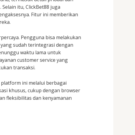
Selain itu, ClickBet88 juga
engaksesnya. Fitur ini memberikan
reka.
rpercaya. Pengguna bisa melakukan
a yang sudah terintegrasi dengan
 menunggu waktu lama untuk
layanan customer service yang
ukan transaksi.
platform ini melalui berbagai
kasi khusus, cukup dengan browser
an fleksibilitas dan kenyamanan