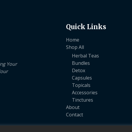
Quick Links
Home
Shop All
Herbal Teas
Bundles
ing Your
Detox
Your
Capsules
Topicals
Accessories
Tinctures
About
Contact