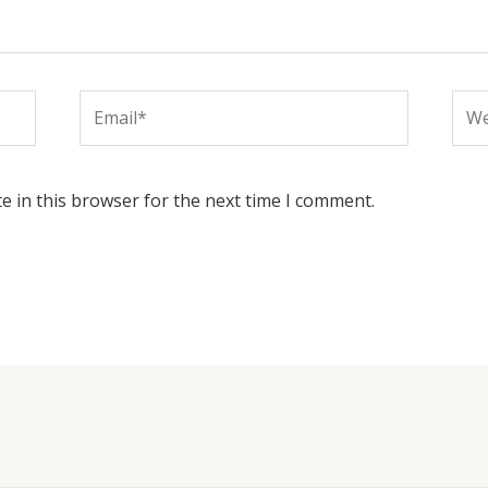
Email*
Web
e in this browser for the next time I comment.