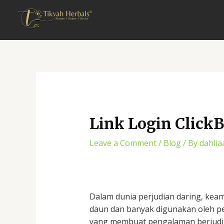
Skip
Post
to
navigation
content
Link Login Clic
Leave a Comment
/
Blog
/ By
dahlia
Dalam dunia perjudian daring, kea
daun dan banyak digunakan oleh pen
yang membuat pengalaman berjudi ja