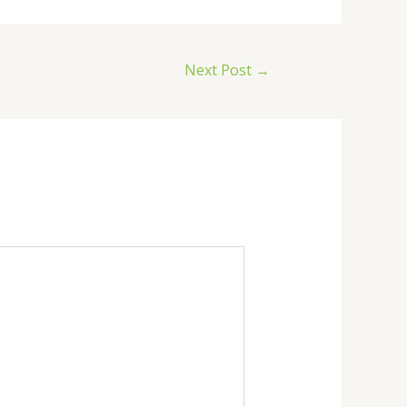
Next Post
→