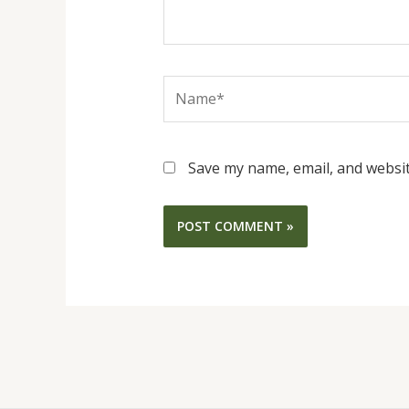
Name*
Save my name, email, and websit