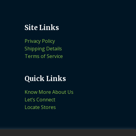
Site Links
Privacy Policy
Shipping Details
Terms of Service
Quick Links
Know More About Us
Let’s Connect
Locate Stores