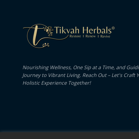
Nourishing Wellness, One Sip at a Time, and Guid
Journey to Vibrant Living. Reach Out – Let's Craft 
Holistic Experience Together!