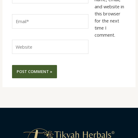
and website in
this browser
Email*
for the next
time I
comment.
Website