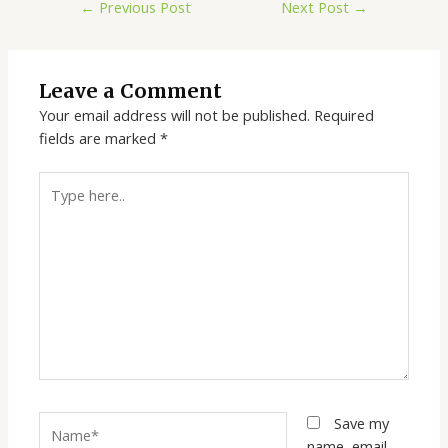
←
Previous Post
Next Post
→
Leave a Comment
Your email address will not be published.
Required
fields are marked
*
Type
here..
Name*
Save my
name, email,