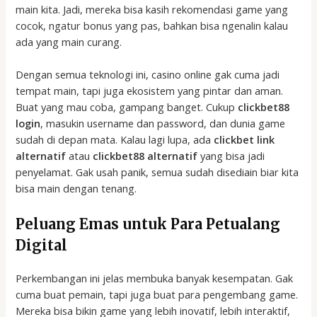
main kita. Jadi, mereka bisa kasih rekomendasi game yang
cocok, ngatur bonus yang pas, bahkan bisa ngenalin kalau
ada yang main curang.
Dengan semua teknologi ini, casino online gak cuma jadi
tempat main, tapi juga ekosistem yang pintar dan aman.
Buat yang mau coba, gampang banget. Cukup
clickbet88
login
, masukin username dan password, dan dunia game
sudah di depan mata. Kalau lagi lupa, ada
clickbet link
alternatif
atau
clickbet88 alternatif
yang bisa jadi
penyelamat. Gak usah panik, semua sudah disediain biar kita
bisa main dengan tenang.
Peluang Emas untuk Para Petualang
Digital
Perkembangan ini jelas membuka banyak kesempatan. Gak
cuma buat pemain, tapi juga buat para pengembang game.
Mereka bisa bikin game yang lebih inovatif, lebih interaktif,