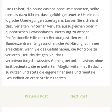
Die Freiheit, die online casinos ohne limit anbieten, sollte
niemals dazu führen, dass gefühlsgesteuerte Urteile das
logische Überlegungen überlagern. Lassen Sie sich nicht
dazu verleiten, hinterher Verluste auszugleichen oder in
euphorischen Gewinnphasen übermütig zu werden.
Professionelle Hilfe durch Beratungsstellen wie die
Bundeszentrale für gesundheitliche Aufklärung ist immer
erreichbar, wenn Sie das Gefühl haben, die Kontrolle zu
verlieren. Berücksichtigen Sie, dass
verantwortungsbewusstes Gaming bei online casinos ohne
limit bedeutet, die erweiterten Möglichkeiten mit Bedacht
zu nutzen und stets die eigene finanzielle und mentale
Gesundheit an erste Stelle zu setzen.
←
Previous Post
Next Post
→