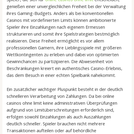
genießen einer unvergleichlichen Freiheit bei der Verwaltung
ihres Gaming-Budgets. Anders als bei konventionellen
Casinos mit vordefinierten Limits können ambitionierte
Spieler ihre Einzahlungen nach eigenem Ermessen
strukturieren und somit ihre Spielstrategien bestmöglich
realisieren. Diese Freiheit ermöglicht es vor allem
professionellen Gamern, ihre Lieblingsspiele mit größeren
Wettkontingenten zu erleben und dabei von optimierten
Gewinnchancen zu partizipieren. Die Abwesenheit von
Beschränkungen kreiert ein authentisches Casino-Erlebnis,
das dem Besuch in einer echten Spielbank nahekommt.
Ein zusätzlicher wichtiger Pluspunkt besteht in der deutlich
schnelleren Verarbeitung von Zahlungen. Da bei online
casinos ohne limit keine administrativen Überprüfungen
aufgrund von Limitüberschreitungen erforderlich sind,
erfolgen sowohl Einzahlungen als auch Auszahlungen
deutlich schneller. Spieler brauchen nicht mehrere
Transaktionen aufteilen oder auf behördliche