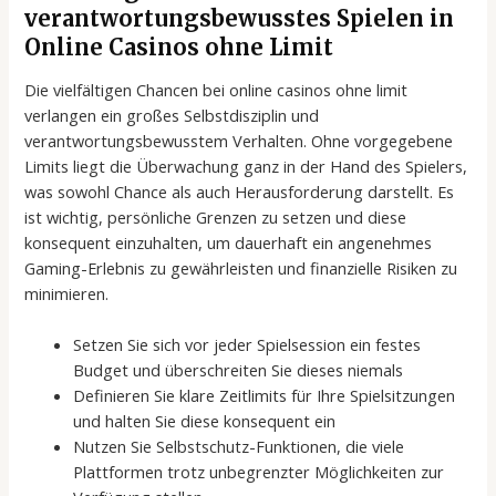
verantwortungsbewusstes Spielen in
Online Casinos ohne Limit
Die vielfältigen Chancen bei online casinos ohne limit
verlangen ein großes Selbstdisziplin und
verantwortungsbewusstem Verhalten. Ohne vorgegebene
Limits liegt die Überwachung ganz in der Hand des Spielers,
was sowohl Chance als auch Herausforderung darstellt. Es
ist wichtig, persönliche Grenzen zu setzen und diese
konsequent einzuhalten, um dauerhaft ein angenehmes
Gaming-Erlebnis zu gewährleisten und finanzielle Risiken zu
minimieren.
Setzen Sie sich vor jeder Spielsession ein festes
Budget und überschreiten Sie dieses niemals
Definieren Sie klare Zeitlimits für Ihre Spielsitzungen
und halten Sie diese konsequent ein
Nutzen Sie Selbstschutz-Funktionen, die viele
Plattformen trotz unbegrenzter Möglichkeiten zur