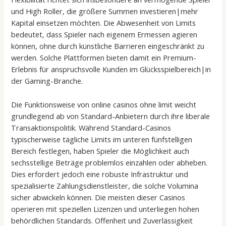
und High Roller, die größere Summen investieren|mehr
Kapital einsetzen möchten. Die Abwesenheit von Limits
bedeutet, dass Spieler nach eigenem Ermessen agieren
können, ohne durch künstliche Barrieren eingeschränkt zu
werden. Solche Plattformen bieten damit ein Premium-
Erlebnis für anspruchsvolle Kunden im Glücksspielbereich|in
der Gaming-Branche.
Die Funktionsweise von online casinos ohne limit weicht
grundlegend ab von Standard-Anbietern durch ihre liberale
Transaktionspolitik. Während Standard-Casinos
typischerweise tägliche Limits im unteren fünfstelligen
Bereich festlegen, haben Spieler die Möglichkeit auch
sechsstellige Beträge problemlos einzahlen oder abheben.
Dies erfordert jedoch eine robuste Infrastruktur und
spezialisierte Zahlungsdienstleister, die solche Volumina
sicher abwickeln können. Die meisten dieser Casinos
operieren mit speziellen Lizenzen und unterliegen hohen
behördlichen Standards. Offenheit und Zuverlässigkeit