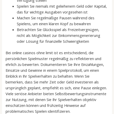
Verfügung stellen
Spielen Sie niemals mit geliehenem Geld oder Kapital,
das für wichtige Ausgaben vorgesehen ist
Machen Sie regelmäßige Pausen während des
Spielens, um einen klaren Kopf zu bewahren
Betrachten Sie Glücksspiel als Freizeitvergnügen,
nicht als Möglichkeit zur Einkommensgenerierung
oder Lösung für finanzielle Schwierigkeiten
Bei online casinos ohne limit ist es entscheidend, die
persönlichen Spielmuster regelmäßig zu reflektieren und
ehrlich zu bewerten. Dokumentieren Sie Ihre Einzahlungen,
Einsätze und Gewinne in einem Spielprotokoll, um einen
Einblick in Ihr Spielverhalten zu behalten. Wenn Sie
bemerken, dass Sie mehr Zeit oder Geld investieren als
ursprünglich geplant, empfiehlt es sich, eine Pause einlegen.
Viele seriöse Anbieter bieten Selbstbewertungsinstrumente
zur Nutzung, mit denen Sie Ihr Spielverhalten objektiv
einschätzen können und frühzeitig Hinweise auf
problematisches Spielen identifizieren.