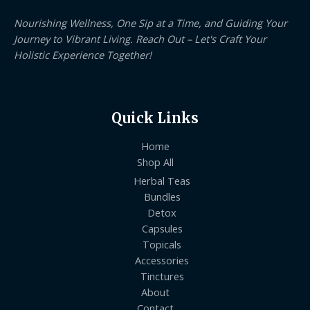
Nourishing Wellness, One Sip at a Time, and Guiding Your
Journey to Vibrant Living. Reach Out – Let's Craft Your
Holistic Experience Together!
Quick Links
Home
Shop All
Herbal Teas
Bundles
Detox
Capsules
Topicals
Accessories
Tinctures
About
Contact