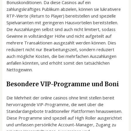
Bonuskonditionen. Da diese Casinos auf ein
zahlungskräftiges Publikum abzielen, können sie lukrativere
RTP-Werte (Return to Player) bereitstellen und spezielle
Spielvarianten mit geringeren Hausvorteilen bereitstellen.
Die Auszahlungen selbst sind auch nicht limitiert, sodass
Gewinne in vollständiger Höhe und nicht aufgeteilt auf
mehrere Transaktionen ausgezahlt werden können. Dies
reduziert nicht nur Bearbeitungszeit, sondern reduziert
auch mögliche Kosten, die bei mehrfachen Auszahlungen
anfallen könnten, und erhöht somit den tatsächlichen
Nettogewinn.
Besondere VIP-Programme und Boni
Die Mehrheit der online casinos ohne limit stellen bereit
hervorragende VIP-Programme, die weit über die
Standardangebote traditioneller Plattformen hinausweisen.
Diese Programme sind speziell auf High Roller ausgerichtet
und umfassen persönliche Account-Manager, Zugang zu