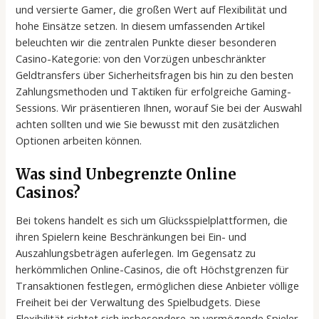
und versierte Gamer, die großen Wert auf Flexibilität und
hohe Einsätze setzen. In diesem umfassenden Artikel
beleuchten wir die zentralen Punkte dieser besonderen
Casino-Kategorie: von den Vorzügen unbeschränkter
Geldtransfers über Sicherheitsfragen bis hin zu den besten
Zahlungsmethoden und Taktiken für erfolgreiche Gaming-
Sessions. Wir präsentieren Ihnen, worauf Sie bei der Auswahl
achten sollten und wie Sie bewusst mit den zusätzlichen
Optionen arbeiten können.
Was sind Unbegrenzte Online
Casinos?
Bei tokens handelt es sich um Glücksspielplattformen, die
ihren Spielern keine Beschränkungen bei Ein- und
Auszahlungsbeträgen auferlegen. Im Gegensatz zu
herkömmlichen Online-Casinos, die oft Höchstgrenzen für
Transaktionen festlegen, ermöglichen diese Anbieter völlige
Freiheit bei der Verwaltung des Spielbudgets. Diese
Flexibilität richtet sich insbesondere an vermögende Spieler