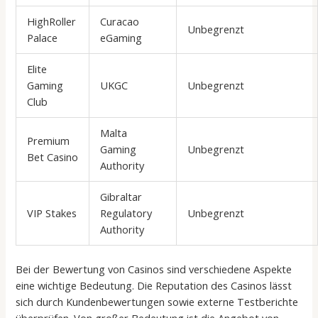
HighRoller
Curacao
Unbegrenzt
Palace
eGaming
Elite
Gaming
UKGC
Unbegrenzt
Club
Malta
Premium
Gaming
Unbegrenzt
Bet Casino
Authority
Gibraltar
VIP Stakes
Regulatory
Unbegrenzt
Authority
Bei der Bewertung von Casinos sind verschiedene Aspekte
eine wichtige Bedeutung. Die Reputation des Casinos lässt
sich durch Kundenbewertungen sowie externe Testberichte