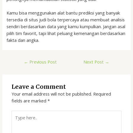
Kamu bisa menggunakan alat bantu prediksi yang banyak
tersedia di situs judi bola terpercaya atau membuat analisis
sendiri berdasarkan data yang kamu kumpulkan. Jangan asal
pilih tim favorit, tapi lihat peluang kemenangan berdasarkan
fakta dan angka.
←
Previous Post
Next Post
→
Leave a Comment
Your email address will not be published.
Required
fields are marked
*
Type
here..