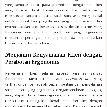
yang semakin besar pada penyediaan pengalaman klien
yang holistik, tidak hanya sekadar hasil akhir yang
memuaskan secara estetika. Salah satu area yang krusial
untuk menciptakan pengalaman yang mengesankan dan
nyaman adalah area keramas. Di sini, desain interior yang
fungsional dan pemilihan perabotan yang ergonomis
memainkan peran yang sangat penting dalam memastikan
kepuasan dan loyalitas klien.
Menjamin Kenyamanan Klien dengan
Perabotan Ergonomis
Kenyamanan klien selama proses keramas sangat
fundamental. Kursi keramas atau
backwash unit
yang
terlihat di gambar adalah bagian penting dari pengalaman
salon. Desain yang ergonomis, dengan sandaran punggung
yang dapat diatur kemiringannya, memungkinkan penata
rambut untuk mengakses kepala dan leher klien dengan
mudah sambil menjaga klien tetap rileks. Kursi yang empuk