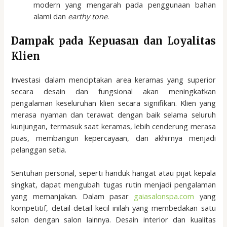
modern yang mengarah pada penggunaan bahan
alami dan
earthy tone
.
Dampak pada Kepuasan dan Loyalitas
Klien
Investasi dalam menciptakan area keramas yang superior
secara desain dan fungsional akan meningkatkan
pengalaman keseluruhan klien secara signifikan. Klien yang
merasa nyaman dan terawat dengan baik selama seluruh
kunjungan, termasuk saat keramas, lebih cenderung merasa
puas, membangun kepercayaan, dan akhirnya menjadi
pelanggan setia.
Sentuhan personal, seperti handuk hangat atau pijat kepala
singkat, dapat mengubah tugas rutin menjadi pengalaman
yang memanjakan. Dalam pasar
gaiasalonspa.com
yang
kompetitif, detail-detail kecil inilah yang membedakan satu
salon dengan salon lainnya. Desain interior dan kualitas