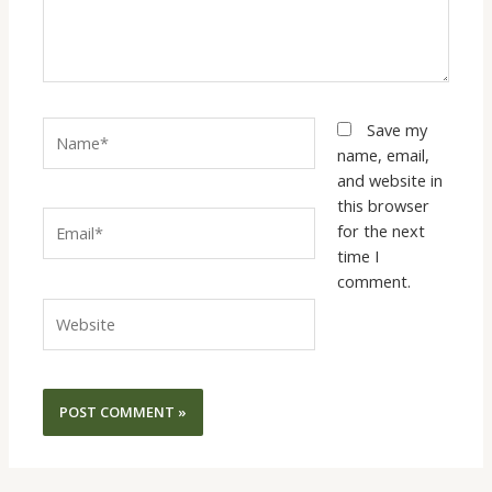
Name*
Save my
name, email,
and website in
this browser
Email*
for the next
time I
comment.
Website