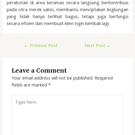
perabotan di area keramas secara langsung berkontribusi
pada citra merek salon, membantu menciptakan lingkungan
yang tidak hanya terlihat bagus, tetapi juga berfungsi
secara efisien dan membuat klien ingin kembali lagi.
←
Previous Post
Next Post
→
Leave a Comment
Your email address will not be published.
Required
fields are marked
*
Type
here..