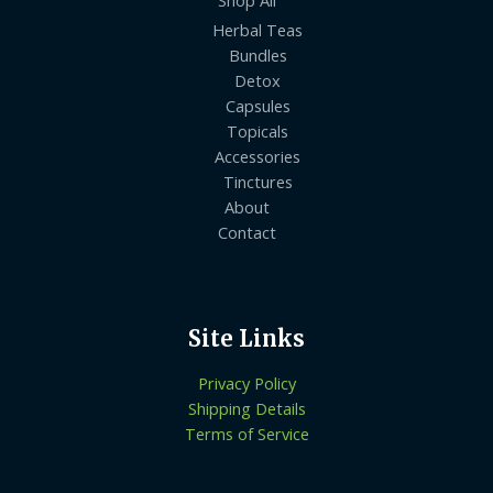
Shop All
Herbal Teas
Bundles
Detox
Capsules
Topicals
Accessories
Tinctures
About
Contact
Site Links
Privacy Policy
Shipping Details
Terms of Service