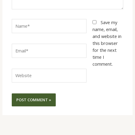
Name*
Save my
name, email,
and website in
this browser
Email*
for the next
time I
comment.
Website