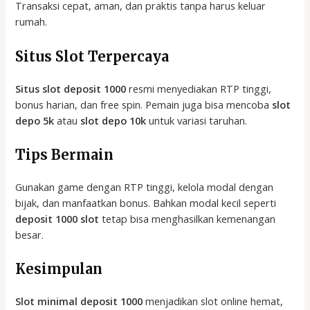
Transaksi cepat, aman, dan praktis tanpa harus keluar
rumah.
Situs Slot Terpercaya
Situs slot deposit 1000
resmi menyediakan RTP tinggi,
bonus harian, dan free spin. Pemain juga bisa mencoba
slot
depo 5k
atau
slot depo 10k
untuk variasi taruhan.
Tips Bermain
Gunakan game dengan RTP tinggi, kelola modal dengan
bijak, dan manfaatkan bonus. Bahkan modal kecil seperti
deposit 1000 slot
tetap bisa menghasilkan kemenangan
besar.
Kesimpulan
Slot minimal deposit 1000
menjadikan slot online hemat,