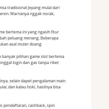
sa tradisional Jepang mulai dari
 keren. Warnanya nggak norak,
ame bertema ini yang ngasih fitur
nambah peluang menang. Beberapa
 bukan asal muter doang.
in banyak pilihan game slot bertema
inggal login dan gas tanpa ribet
rtinya, selain dapet pengalaman main
i, dan kalau hoki, hasilnya bisa
us pendaftaran, cashback, spin