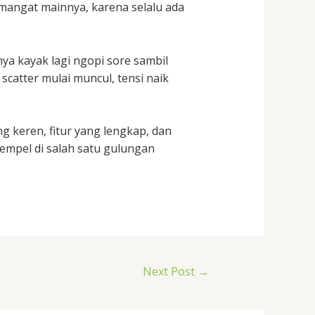
mangat mainnya, karena selalu ada
ya kayak lagi ngopi sore sambil
catter mulai muncul, tensi naik
 keren, fitur yang lengkap, dan
nempel di salah satu gulungan
Next Post
→