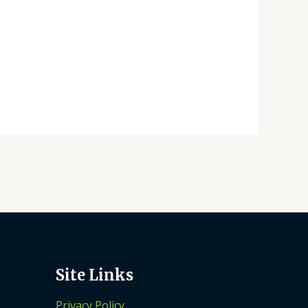
Site Links
Privacy Policy