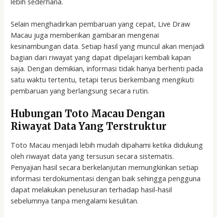
lebih sederhana.
Selain menghadirkan pembaruan yang cepat, Live Draw
Macau juga memberikan gambaran mengenai
kesinambungan data. Setiap hasil yang muncul akan menjadi
bagian dari riwayat yang dapat dipelajari kembali kapan
saja. Dengan demikian, informasi tidak hanya berhenti pada
satu waktu tertentu, tetapi terus berkembang mengikuti
pembaruan yang berlangsung secara rutin.
Hubungan Toto Macau Dengan
Riwayat Data Yang Terstruktur
Toto Macau menjadi lebih mudah dipahami ketika didukung
oleh riwayat data yang tersusun secara sistematis.
Penyajian hasil secara berkelanjutan memungkinkan setiap
informasi terdokumentasi dengan baik sehingga pengguna
dapat melakukan penelusuran terhadap hasil-hasil
sebelumnya tanpa mengalami kesulitan.