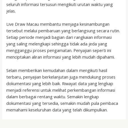
seluruh informasi tersusun mengikuti urutan waktu yang
jelas.
Live Draw Macau membantu menjaga kesinambungan
tersebut melalui pembaruan yang berlangsung secara rutin.
Setiap periode menjadi bagian dari rangkaian informasi
yang saling melengkapi sehingga tidak ada jeda yang
mengganggu proses pengamatan. Penyajian seperti ini
menciptakan aliran informasi yang lebih mudah dipahami.
Selain memberikan kemudahan dalam mengikuti hasil
terbaru, penyajian berkelanjutan juga mendukung proses
dokumentasi yang lebih baik. Riwayat data yang lengkap
menjadi referensi untuk melihat perkembangan informasi
dalam berbagai rentang waktu. Semakin lengkap
dokumentasi yang tersedia, semakin mudah pula pembaca
memahami keseluruhan data yang telah dikumpulkan.